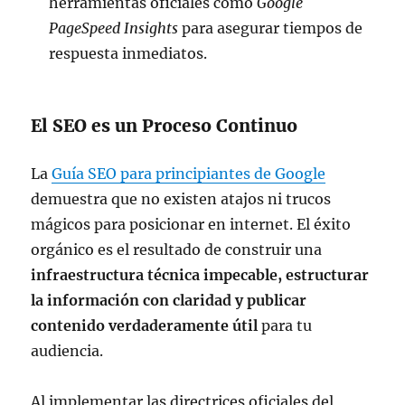
herramientas oficiales como
Google
PageSpeed Insights
para asegurar tiempos de
respuesta inmediatos.
El SEO es un Proceso Continuo
La
Guía SEO para principiantes de Google
demuestra que no existen atajos ni trucos
mágicos para posicionar en internet. El éxito
orgánico es el resultado de construir una
infraestructura técnica impecable, estructurar
la información con claridad y publicar
contenido verdaderamente útil
para tu
audiencia.
Al implementar las directrices oficiales del