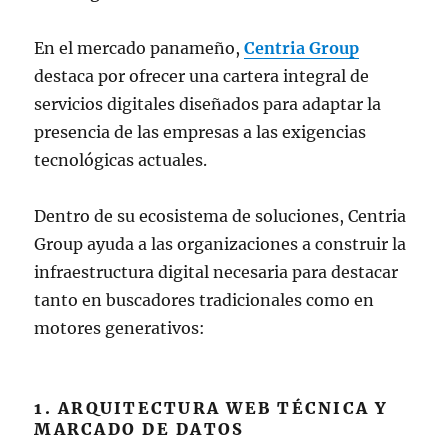
En el mercado panameño,
Centria Group
destaca por ofrecer una cartera integral de
servicios digitales diseñados para adaptar la
presencia de las empresas a las exigencias
tecnológicas actuales.
Dentro de su ecosistema de soluciones, Centria
Group ayuda a las organizaciones a construir la
infraestructura digital necesaria para destacar
tanto en buscadores tradicionales como en
motores generativos:
1. ARQUITECTURA WEB TÉCNICA Y
MARCADO DE DATOS