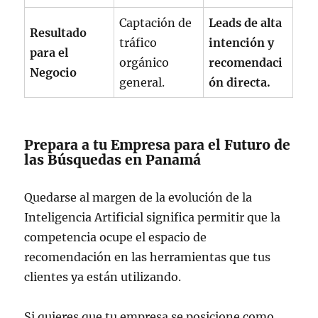
Captación de
Leads de alta
Resultado
tráfico
intención y
para el
orgánico
recomendaci
Negocio
general.
ón directa.
Prepara a tu Empresa para el Futuro de
las Búsquedas en Panamá
Quedarse al margen de la evolución de la
Inteligencia Artificial significa permitir que la
competencia ocupe el espacio de
recomendación en las herramientas que tus
clientes ya están utilizando.
Si quieres que tu empresa se posicione como