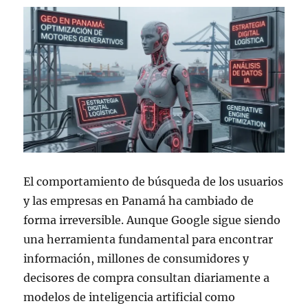
El comportamiento de búsqueda de los usuarios
y las empresas en Panamá ha cambiado de
forma irreversible. Aunque Google sigue siendo
una herramienta fundamental para encontrar
información, millones de consumidores y
decisores de compra consultan diariamente a
modelos de inteligencia artificial como