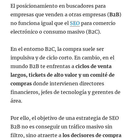
El posicionamiento en buscadores para
empresas que venden a otras empresas (
B2B
)
no funciona igual que el
SEO
para comercio
electrónico o consumo masivo (B2C).
En el entorno B2C, la compra suele ser
impulsiva y de ciclo corto. En cambio, en el
mundo B2B te enfrentas a
ciclos de venta
largos, tickets de alto valor y un comité de
compras
donde intervienen directores
financieros, jefes de tecnología y gerentes de
área.
Por ello, el objetivo de una estrategia de SEO
B2B no es conseguir un tráfico masivo sin
filtro, sino atraerte a
los decisores de compra