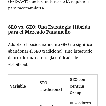
(
E-E-A-T
) que los motores de IA requieren
para recomendarte.
SEO vs. GEO: Una Estrategia Híbrida
para el Mercado Panameño
Adoptar el posicionamiento GEO no significa
abandonar el SEO tradicional, sino integrarlo
dentro de una estrategia unificada de
visibilidad:
GEO con
SEO
Variable
Centria
Tradicional
Group
Buscadores