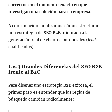
correctos en el momento exacto en que
investigan una solución para su empresa
.
A continuación, analizamos cómo estructurar
una estrategia de
SEO B2B
orientada a la
generación real de clientes potenciales (
leads
cualificados).
Las 3 Grandes Diferencias del SEO B2B
frente al B2C
Para diseñar una estrategia B2B exitosa, el
primer paso es entender que las reglas de
búsqueda cambian radicalmente: