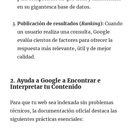
en su gigantesca base de datos.
Publicación de resultados (
Ranking
):
Cuando
un usuario realiza una consulta, Google
evalúa cientos de factores para ofrecer la
respuesta más relevante, útil y de mejor
calidad.
2. Ayuda a Google a Encontrar e
Interpretar tu Contenido
Para que tu web sea indexada sin problemas
técnicos, la documentación oficial destaca las
siguientes prácticas esenciales: