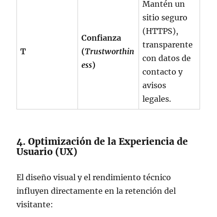
Mantén un
sitio seguro
(HTTPS),
Confianza
transparente
T
(
Trustworthin
con datos de
ess
)
contacto y
avisos
legales.
4. Optimización de la Experiencia de
Usuario (UX)
El diseño visual y el rendimiento técnico
influyen directamente en la retención del
visitante: