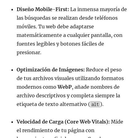
Diseño Mobile-First:
La inmensa mayoría de
las búsquedas se realizan desde teléfonos
móviles. Tu web debe adaptarse
matemáticamente a cualquier pantalla, con
fuentes legibles y botones fáciles de
presionar.
Optimización de Imágenes:
Reduce el peso
de tus archivos visuales utilizando formatos
modernos como
WebP
, añade nombres de
archivo descriptivos y completa siempre la
etiqueta de texto alternativo (
).
alt
Velocidad de Carga (Core Web Vitals):
Mide
el rendimiento de tu página con