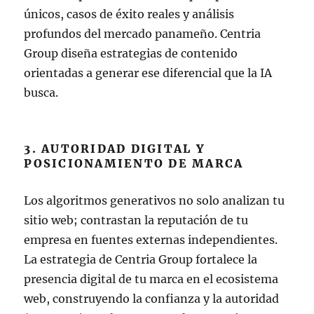
únicos, casos de éxito reales y análisis
profundos del mercado panameño. Centria
Group diseña estrategias de contenido
orientadas a generar ese diferencial que la IA
busca.
3. AUTORIDAD DIGITAL Y
POSICIONAMIENTO DE MARCA
Los algoritmos generativos no solo analizan tu
sitio web; contrastan la reputación de tu
empresa en fuentes externas independientes.
La estrategia de Centria Group fortalece la
presencia digital de tu marca en el ecosistema
web, construyendo la confianza y la autoridad