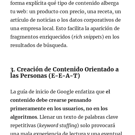
forma explícita qué tipo de contenido alberga
tu web: un producto con precio, una receta, un
artículo de noticias o los datos corporativos de
una empresa local. Esto facilita la aparición de
fragmentos enriquecidos (
rich snippets
) en los
resultados de búsqueda.
3. Creación de Contenido Orientado a
las Personas (E-E-A-T)
La guía de inicio de Google enfatiza que
el
contenido debe crearse pensando
primeramente en los usuarios, no en los
algoritmos
. Llenar un texto de palabras clave
repetitivas (
keyword stuffing
) solo provocará
una mala experiencia de lectura y una eventual