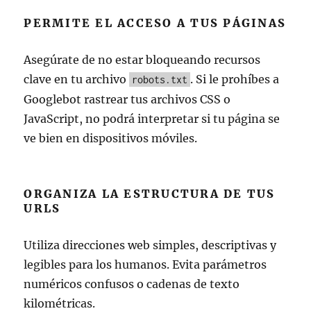
PERMITE EL ACCESO A TUS PÁGINAS
Asegúrate de no estar bloqueando recursos
clave en tu archivo
. Si le prohíbes a
robots.txt
Googlebot rastrear tus archivos CSS o
JavaScript, no podrá interpretar si tu página se
ve bien en dispositivos móviles.
ORGANIZA LA ESTRUCTURA DE TUS
URLS
Utiliza direcciones web simples, descriptivas y
legibles para los humanos. Evita parámetros
numéricos confusos o cadenas de texto
kilométricas.