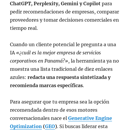
ChatGPT, Perplexity, Gemini y Copilot
para
pedir recomendaciones de empresas, comparar
proveedores y tomar decisiones comerciales en
tiempo real.
Cuando un cliente potencial le pregunta a una
IA
«¿cuál es la mejor empresa de servicios
corporativos en Panamá?»
, la herramienta ya no
muestra una lista tradicional de diez enlaces
azules:
redacta una respuesta sintetizada y
recomienda marcas específicas
.
Para asegurar que tu empresa sea la opción
recomendada dentro de esos motores
conversacionales nace el
Generative Engine
Optimization
(
GEO
)
. Si buscas liderar esta