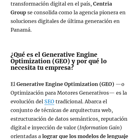
transformación digital en el país,
Centria
Group
se consolida como la agencia pionera en
soluciones digitales de última generación en
Panamá.
¿Qué es el Generative Engine
Optimization (GEO) y por qué lo
necesita tu empresa?
El
Generative Engine Optimization (GEO)
—o
Optimización para Motores Generativos— es la
evolución del
SEO
tradicional. Abarca el
conjunto de técnicas de arquitectura web,
estructuración de datos semánticos, reputación
digital e inyección de valor (
Information Gain
)
orientadas a
lograr que los modelos de lenguaje