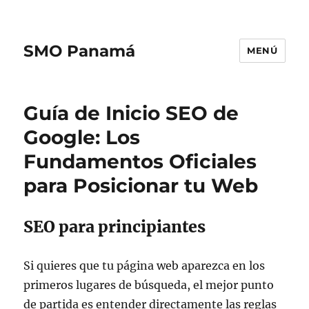
SMO Panamá
MENÚ
Guía de Inicio SEO de
Google: Los
Fundamentos Oficiales
para Posicionar tu Web
SEO para principiantes
Si quieres que tu página web aparezca en los
primeros lugares de búsqueda, el mejor punto
de partida es entender directamente las reglas