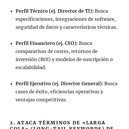
Perfil Técnico (ej. Director de TI):
Busca
especificaciones, integraciones de software,
seguridad de datos y características técnicas.
Perfil Financiero (ej. CFO):
Busca
comparativas de costes, retornos de
inversión (ROI) y modelos de suscripción o
escalabilidad.
Perfil Ejecutivo (ej. Director General):
Busca
casos de éxito, eficiencias operativas y
ventajas competitivas.
2. ATACA TÉRMINOS DE «LARGA
COLA» (LONG-TAIL KEYWORDS) DE