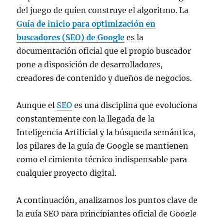
del juego de quien construye el algoritmo. La
Guía de inicio para optimización en
buscadores (SEO) de Google
es la
documentación oficial que el propio buscador
pone a disposición de desarrolladores,
creadores de contenido y dueños de negocios.
Aunque el
SEO
es una disciplina que evoluciona
constantemente con la llegada de la
Inteligencia Artificial y la búsqueda semántica,
los pilares de la guía de Google se mantienen
como el cimiento técnico indispensable para
cualquier proyecto digital.
A continuación, analizamos los puntos clave de
la guía SEO para principiantes oficial de Google