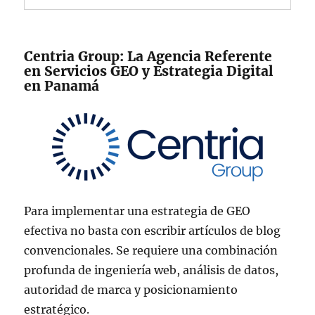
Centria Group: La Agencia Referente
en Servicios GEO y Estrategia Digital
en Panamá
Para implementar una estrategia de GEO
efectiva no basta con escribir artículos de blog
convencionales. Se requiere una combinación
profunda de ingeniería web, análisis de datos,
autoridad de marca y posicionamiento
estratégico.