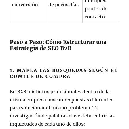
múltiples
conversión
de pocos días.
puntos de
contacto.
Paso a Paso: Cómo Estructurar una
Estrategia de SEO B2B
1. MAPEA LAS BÚSQUEDAS SEGÚN EL
COMITÉ DE COMPRA
En B2B, distintos profesionales dentro de la
misma empresa buscan respuestas diferentes
para solucionar el mismo problema. Tu
investigación de palabras clave debe cubrir las
inquietudes de cada uno de ellos: