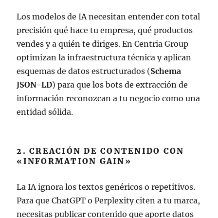
Los modelos de IA necesitan entender con total
precisión qué hace tu empresa, qué productos
vendes y a quién te diriges. En Centria Group
optimizan la infraestructura técnica y aplican
esquemas de datos estructurados (
Schema
JSON-LD
) para que los bots de extracción de
información reconozcan a tu negocio como una
entidad sólida.
2. CREACIÓN DE CONTENIDO CON
«INFORMATION GAIN»
La IA ignora los textos genéricos o repetitivos.
Para que ChatGPT o Perplexity citen a tu marca,
necesitas publicar contenido que aporte datos