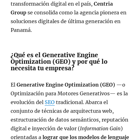
transformación digital en el país,
Centria
Group
se consolida como la agencia pionera en
soluciones digitales de última generación en
Panamá.
¿Qué es el Generative Engine
Optimization (GEO) y por qué lo
necesita tu empresa?
El
Generative Engine Optimization (GEO)
—o
Optimización para Motores Generativos— es la
evolución del
SEO
tradicional. Abarca el
conjunto de técnicas de arquitectura web,
estructuración de datos semánticos, reputación
digital e inyección de valor (
Information Gain
)
orientadas a
lograr que los modelos de lenguaje