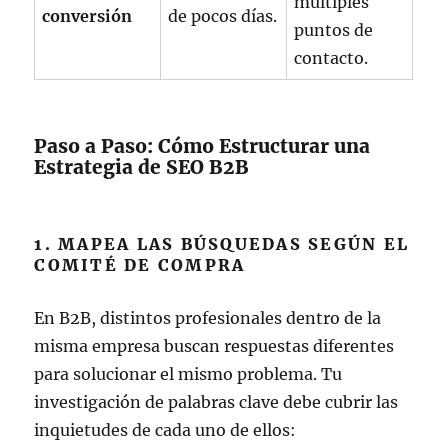
múltiples
conversión
de pocos días.
puntos de
contacto.
Paso a Paso: Cómo Estructurar una
Estrategia de SEO B2B
1. MAPEA LAS BÚSQUEDAS SEGÚN EL
COMITÉ DE COMPRA
En B2B, distintos profesionales dentro de la
misma empresa buscan respuestas diferentes
para solucionar el mismo problema. Tu
investigación de palabras clave debe cubrir las
inquietudes de cada uno de ellos: