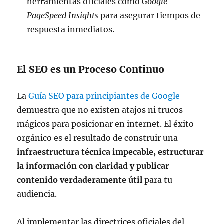
herramientas oficiales como
Google
PageSpeed Insights
para asegurar tiempos de
respuesta inmediatos.
El SEO es un Proceso Continuo
La
Guía SEO para principiantes de Google
demuestra que no existen atajos ni trucos
mágicos para posicionar en internet. El éxito
orgánico es el resultado de construir una
infraestructura técnica impecable, estructurar
la información con claridad y publicar
contenido verdaderamente útil
para tu
audiencia.
Al implementar las directrices oficiales del