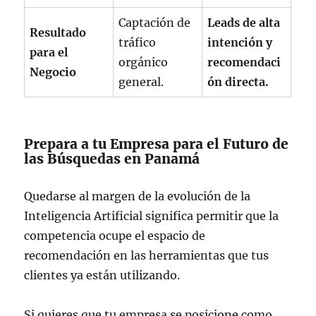
Captación de
Leads de alta
Resultado
tráfico
intención y
para el
orgánico
recomendaci
Negocio
general.
ón directa.
Prepara a tu Empresa para el Futuro de
las Búsquedas en Panamá
Quedarse al margen de la evolución de la
Inteligencia Artificial significa permitir que la
competencia ocupe el espacio de
recomendación en las herramientas que tus
clientes ya están utilizando.
Si quieres que tu empresa se posicione como