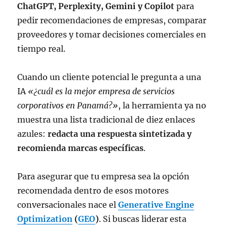
ChatGPT, Perplexity, Gemini y Copilot
para
pedir recomendaciones de empresas, comparar
proveedores y tomar decisiones comerciales en
tiempo real.
Cuando un cliente potencial le pregunta a una
IA
«¿cuál es la mejor empresa de servicios
corporativos en Panamá?»
, la herramienta ya no
muestra una lista tradicional de diez enlaces
azules:
redacta una respuesta sintetizada y
recomienda marcas específicas
.
Para asegurar que tu empresa sea la opción
recomendada dentro de esos motores
conversacionales nace el
Generative Engine
Optimization
(
GEO
)
. Si buscas liderar esta