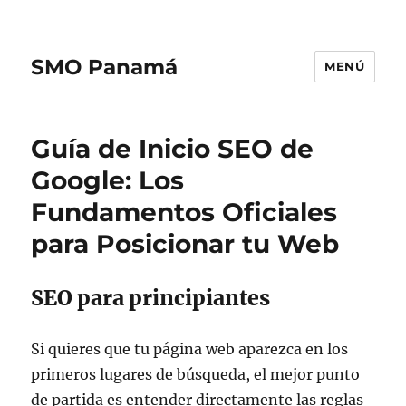
SMO Panamá
MENÚ
Guía de Inicio SEO de
Google: Los
Fundamentos Oficiales
para Posicionar tu Web
SEO para principiantes
Si quieres que tu página web aparezca en los
primeros lugares de búsqueda, el mejor punto
de partida es entender directamente las reglas