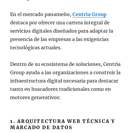
En el mercado panameño,
Centria Group
destaca por ofrecer una cartera integral de
servicios digitales diseñados para adaptar la
presencia de las empresas a las exigencias
tecnológicas actuales.
Dentro de su ecosistema de soluciones, Centria
Group ayuda a las organizaciones a construir la
infraestructura digital necesaria para destacar
tanto en buscadores tradicionales como en
motores generativos:
1. ARQUITECTURA WEB TÉCNICA Y
MARCADO DE DATOS