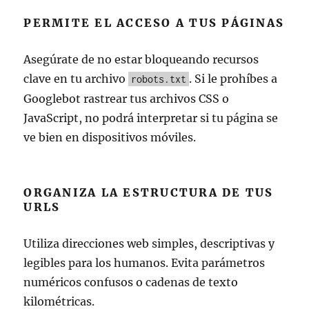
PERMITE EL ACCESO A TUS PÁGINAS
Asegúrate de no estar bloqueando recursos
clave en tu archivo
. Si le prohíbes a
robots.txt
Googlebot rastrear tus archivos CSS o
JavaScript, no podrá interpretar si tu página se
ve bien en dispositivos móviles.
ORGANIZA LA ESTRUCTURA DE TUS
URLS
Utiliza direcciones web simples, descriptivas y
legibles para los humanos. Evita parámetros
numéricos confusos o cadenas de texto
kilométricas.