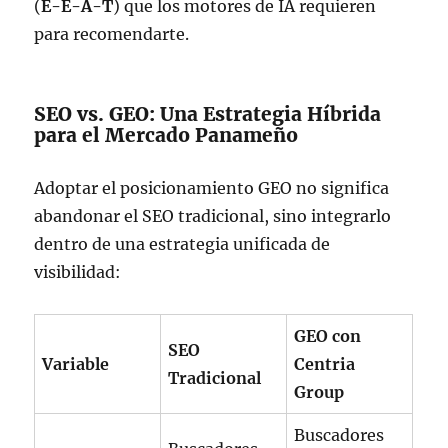
(
E-E-A-T
) que los motores de IA requieren
para recomendarte.
SEO vs. GEO: Una Estrategia Híbrida
para el Mercado Panameño
Adoptar el posicionamiento GEO no significa
abandonar el SEO tradicional, sino integrarlo
dentro de una estrategia unificada de
visibilidad:
GEO con
SEO
Variable
Centria
Tradicional
Group
Buscadores