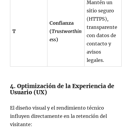
Mantén un
sitio seguro
(HTTPS),
Confianza
transparente
T
(
Trustworthin
con datos de
ess
)
contacto y
avisos
legales.
4. Optimización de la Experiencia de
Usuario (UX)
El diseño visual y el rendimiento técnico
influyen directamente en la retención del
visitante: