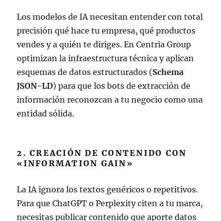
Los modelos de IA necesitan entender con total
precisión qué hace tu empresa, qué productos
vendes y a quién te diriges. En Centria Group
optimizan la infraestructura técnica y aplican
esquemas de datos estructurados (
Schema
JSON-LD
) para que los bots de extracción de
información reconozcan a tu negocio como una
entidad sólida.
2. CREACIÓN DE CONTENIDO CON
«INFORMATION GAIN»
La IA ignora los textos genéricos o repetitivos.
Para que ChatGPT o Perplexity citen a tu marca,
necesitas publicar contenido que aporte datos