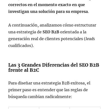
correctos en el momento exacto en que
investigan una solución para su empresa
.
A continuación, analizamos cómo estructurar
una estrategia de
SEO B2B
orientada a la
generación real de clientes potenciales (
leads
cualificados).
Las 3 Grandes Diferencias del SEO B2B
frente al B2C
Para diseñar una estrategia B2B exitosa, el
primer paso es entender que las reglas de
búsqueda cambian radicalmente: