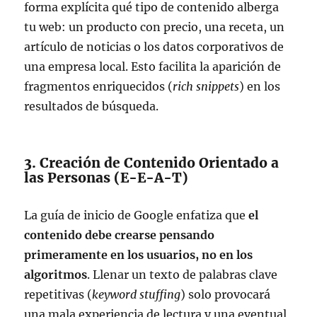
forma explícita qué tipo de contenido alberga
tu web: un producto con precio, una receta, un
artículo de noticias o los datos corporativos de
una empresa local. Esto facilita la aparición de
fragmentos enriquecidos (
rich snippets
) en los
resultados de búsqueda.
3. Creación de Contenido Orientado a
las Personas (E-E-A-T)
La guía de inicio de Google enfatiza que
el
contenido debe crearse pensando
primeramente en los usuarios, no en los
algoritmos
. Llenar un texto de palabras clave
repetitivas (
keyword stuffing
) solo provocará
una mala experiencia de lectura y una eventual