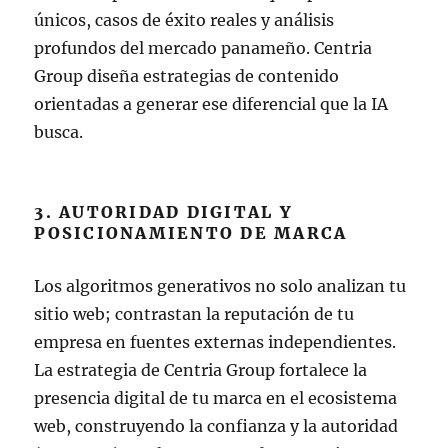
únicos, casos de éxito reales y análisis
profundos del mercado panameño. Centria
Group diseña estrategias de contenido
orientadas a generar ese diferencial que la IA
busca.
3. AUTORIDAD DIGITAL Y
POSICIONAMIENTO DE MARCA
Los algoritmos generativos no solo analizan tu
sitio web; contrastan la reputación de tu
empresa en fuentes externas independientes.
La estrategia de Centria Group fortalece la
presencia digital de tu marca en el ecosistema
web, construyendo la confianza y la autoridad