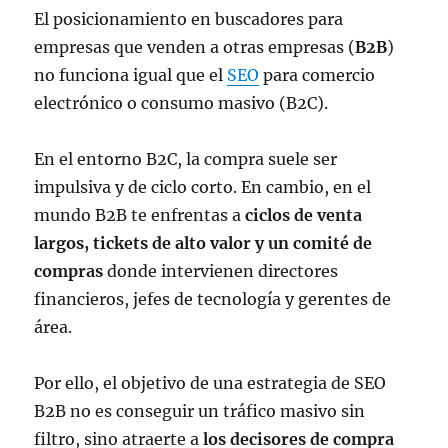
El posicionamiento en buscadores para
empresas que venden a otras empresas (
B2B
)
no funciona igual que el
SEO
para comercio
electrónico o consumo masivo (B2C).
En el entorno B2C, la compra suele ser
impulsiva y de ciclo corto. En cambio, en el
mundo B2B te enfrentas a
ciclos de venta
largos, tickets de alto valor y un comité de
compras
donde intervienen directores
financieros, jefes de tecnología y gerentes de
área.
Por ello, el objetivo de una estrategia de SEO
B2B no es conseguir un tráfico masivo sin
filtro, sino atraerte a
los decisores de compra