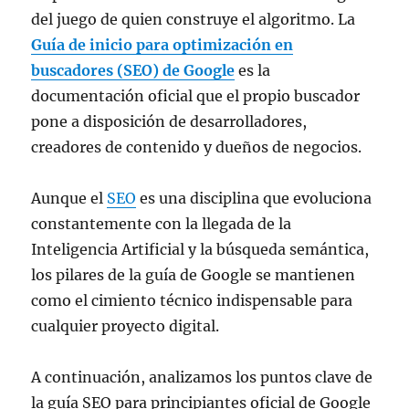
del juego de quien construye el algoritmo. La
Guía de inicio para optimización en
buscadores (SEO) de Google
es la
documentación oficial que el propio buscador
pone a disposición de desarrolladores,
creadores de contenido y dueños de negocios.
Aunque el
SEO
es una disciplina que evoluciona
constantemente con la llegada de la
Inteligencia Artificial y la búsqueda semántica,
los pilares de la guía de Google se mantienen
como el cimiento técnico indispensable para
cualquier proyecto digital.
A continuación, analizamos los puntos clave de
la guía SEO para principiantes oficial de Google