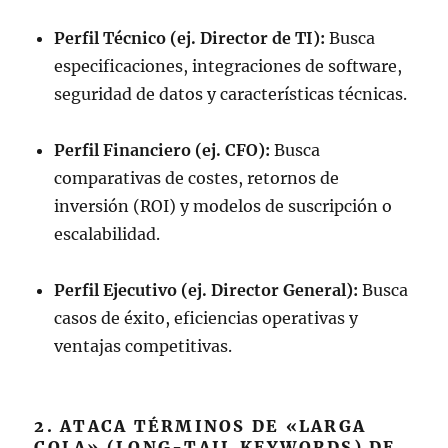
Perfil Técnico (ej. Director de TI):
Busca
especificaciones, integraciones de software,
seguridad de datos y características técnicas.
Perfil Financiero (ej. CFO):
Busca
comparativas de costes, retornos de
inversión (ROI) y modelos de suscripción o
escalabilidad.
Perfil Ejecutivo (ej. Director General):
Busca
casos de éxito, eficiencias operativas y
ventajas competitivas.
2. ATACA TÉRMINOS DE «LARGA
COLA» (LONG-TAIL KEYWORDS) DE