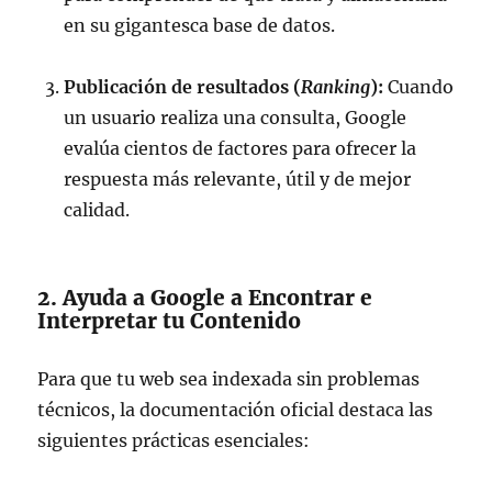
en su gigantesca base de datos.
Publicación de resultados (
Ranking
):
Cuando
un usuario realiza una consulta, Google
evalúa cientos de factores para ofrecer la
respuesta más relevante, útil y de mejor
calidad.
2. Ayuda a Google a Encontrar e
Interpretar tu Contenido
Para que tu web sea indexada sin problemas
técnicos, la documentación oficial destaca las
siguientes prácticas esenciales: