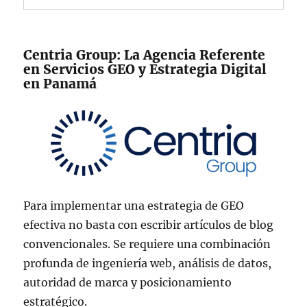
Centria Group: La Agencia Referente
en Servicios GEO y Estrategia Digital
en Panamá
Para implementar una estrategia de GEO
efectiva no basta con escribir artículos de blog
convencionales. Se requiere una combinación
profunda de ingeniería web, análisis de datos,
autoridad de marca y posicionamiento
estratégico.