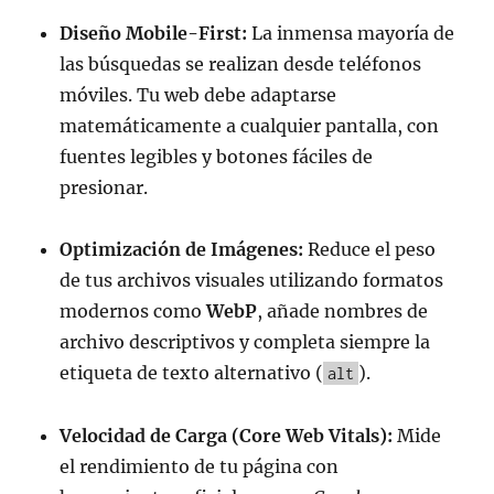
Diseño Mobile-First:
La inmensa mayoría de
las búsquedas se realizan desde teléfonos
móviles. Tu web debe adaptarse
matemáticamente a cualquier pantalla, con
fuentes legibles y botones fáciles de
presionar.
Optimización de Imágenes:
Reduce el peso
de tus archivos visuales utilizando formatos
modernos como
WebP
, añade nombres de
archivo descriptivos y completa siempre la
etiqueta de texto alternativo (
).
alt
Velocidad de Carga (Core Web Vitals):
Mide
el rendimiento de tu página con