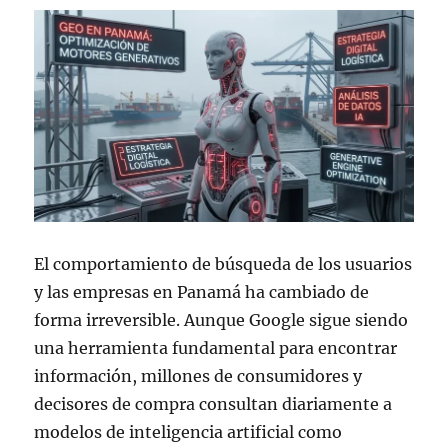
El comportamiento de búsqueda de los usuarios
y las empresas en Panamá ha cambiado de
forma irreversible. Aunque Google sigue siendo
una herramienta fundamental para encontrar
información, millones de consumidores y
decisores de compra consultan diariamente a
modelos de inteligencia artificial como