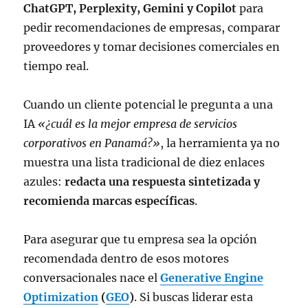
ChatGPT, Perplexity, Gemini y Copilot
para
pedir recomendaciones de empresas, comparar
proveedores y tomar decisiones comerciales en
tiempo real.
Cuando un cliente potencial le pregunta a una
IA
«¿cuál es la mejor empresa de servicios
corporativos en Panamá?»
, la herramienta ya no
muestra una lista tradicional de diez enlaces
azules:
redacta una respuesta sintetizada y
recomienda marcas específicas
.
Para asegurar que tu empresa sea la opción
recomendada dentro de esos motores
conversacionales nace el
Generative Engine
Optimization
(
GEO
)
. Si buscas liderar esta