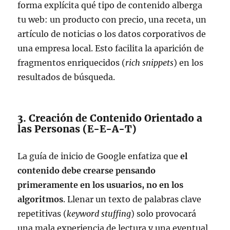
forma explícita qué tipo de contenido alberga
tu web: un producto con precio, una receta, un
artículo de noticias o los datos corporativos de
una empresa local. Esto facilita la aparición de
fragmentos enriquecidos (
rich snippets
) en los
resultados de búsqueda.
3. Creación de Contenido Orientado a
las Personas (E-E-A-T)
La guía de inicio de Google enfatiza que
el
contenido debe crearse pensando
primeramente en los usuarios, no en los
algoritmos
. Llenar un texto de palabras clave
repetitivas (
keyword stuffing
) solo provocará
una mala experiencia de lectura y una eventual