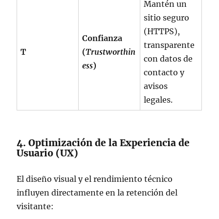
Mantén un
sitio seguro
(HTTPS),
Confianza
transparente
T
(
Trustworthin
con datos de
ess
)
contacto y
avisos
legales.
4. Optimización de la Experiencia de
Usuario (UX)
El diseño visual y el rendimiento técnico
influyen directamente en la retención del
visitante: