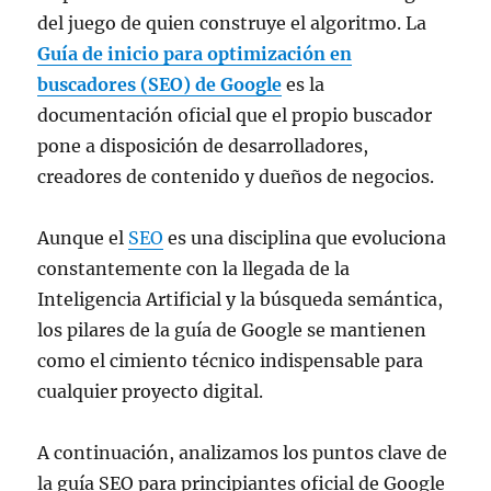
del juego de quien construye el algoritmo. La
Guía de inicio para optimización en
buscadores (SEO) de Google
es la
documentación oficial que el propio buscador
pone a disposición de desarrolladores,
creadores de contenido y dueños de negocios.
Aunque el
SEO
es una disciplina que evoluciona
constantemente con la llegada de la
Inteligencia Artificial y la búsqueda semántica,
los pilares de la guía de Google se mantienen
como el cimiento técnico indispensable para
cualquier proyecto digital.
A continuación, analizamos los puntos clave de
la guía SEO para principiantes oficial de Google