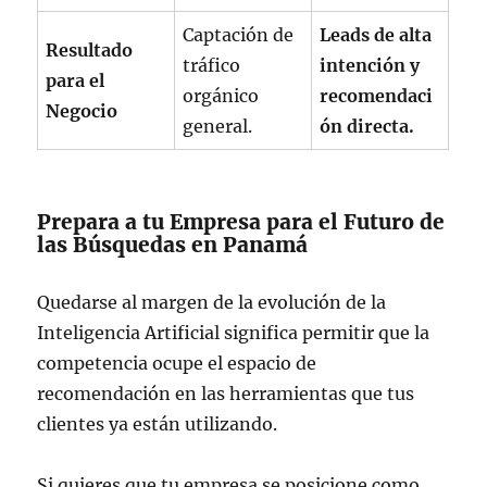
Captación de
Leads de alta
Resultado
tráfico
intención y
para el
orgánico
recomendaci
Negocio
general.
ón directa.
Prepara a tu Empresa para el Futuro de
las Búsquedas en Panamá
Quedarse al margen de la evolución de la
Inteligencia Artificial significa permitir que la
competencia ocupe el espacio de
recomendación en las herramientas que tus
clientes ya están utilizando.
Si quieres que tu empresa se posicione como