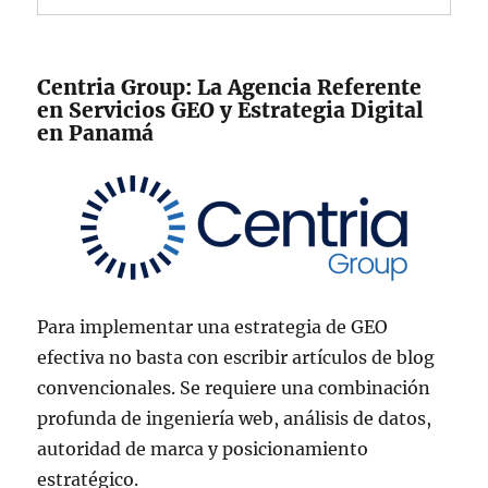
Centria Group: La Agencia Referente
en Servicios GEO y Estrategia Digital
en Panamá
Para implementar una estrategia de GEO
efectiva no basta con escribir artículos de blog
convencionales. Se requiere una combinación
profunda de ingeniería web, análisis de datos,
autoridad de marca y posicionamiento
estratégico.