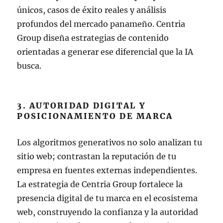
únicos, casos de éxito reales y análisis
profundos del mercado panameño. Centria
Group diseña estrategias de contenido
orientadas a generar ese diferencial que la IA
busca.
3. AUTORIDAD DIGITAL Y
POSICIONAMIENTO DE MARCA
Los algoritmos generativos no solo analizan tu
sitio web; contrastan la reputación de tu
empresa en fuentes externas independientes.
La estrategia de Centria Group fortalece la
presencia digital de tu marca en el ecosistema
web, construyendo la confianza y la autoridad