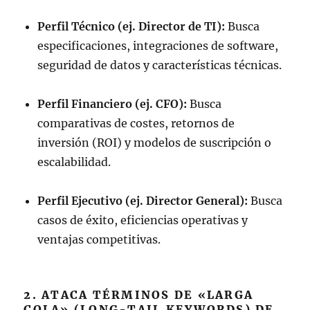
Perfil Técnico (ej. Director de TI):
Busca
especificaciones, integraciones de software,
seguridad de datos y características técnicas.
Perfil Financiero (ej. CFO):
Busca
comparativas de costes, retornos de
inversión (ROI) y modelos de suscripción o
escalabilidad.
Perfil Ejecutivo (ej. Director General):
Busca
casos de éxito, eficiencias operativas y
ventajas competitivas.
2. ATACA TÉRMINOS DE «LARGA
COLA» (LONG-TAIL KEYWORDS) DE