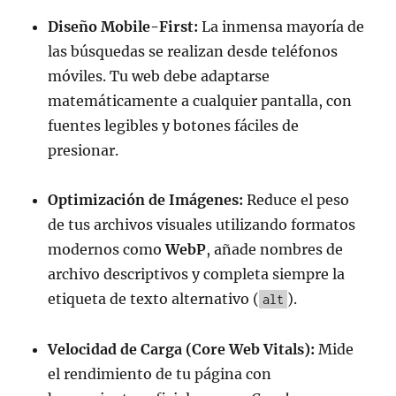
Diseño Mobile-First:
La inmensa mayoría de
las búsquedas se realizan desde teléfonos
móviles. Tu web debe adaptarse
matemáticamente a cualquier pantalla, con
fuentes legibles y botones fáciles de
presionar.
Optimización de Imágenes:
Reduce el peso
de tus archivos visuales utilizando formatos
modernos como
WebP
, añade nombres de
archivo descriptivos y completa siempre la
etiqueta de texto alternativo (
).
alt
Velocidad de Carga (Core Web Vitals):
Mide
el rendimiento de tu página con