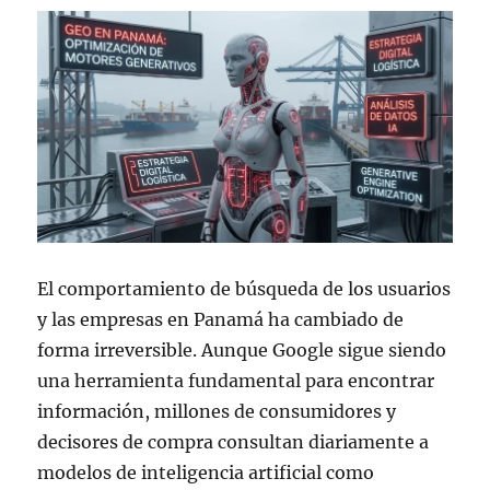
El comportamiento de búsqueda de los usuarios
y las empresas en Panamá ha cambiado de
forma irreversible. Aunque Google sigue siendo
una herramienta fundamental para encontrar
información, millones de consumidores y
decisores de compra consultan diariamente a
modelos de inteligencia artificial como