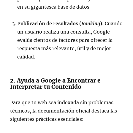
en su gigantesca base de datos.
Publicación de resultados (
Ranking
):
Cuando
un usuario realiza una consulta, Google
evalúa cientos de factores para ofrecer la
respuesta más relevante, útil y de mejor
calidad.
2. Ayuda a Google a Encontrar e
Interpretar tu Contenido
Para que tu web sea indexada sin problemas
técnicos, la documentación oficial destaca las
siguientes prácticas esenciales: