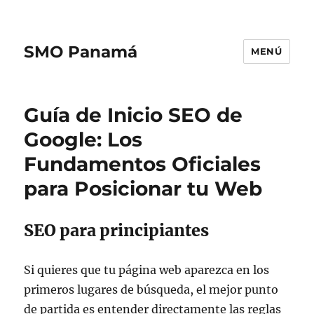
SMO Panamá
MENÚ
Guía de Inicio SEO de
Google: Los
Fundamentos Oficiales
para Posicionar tu Web
SEO para principiantes
Si quieres que tu página web aparezca en los
primeros lugares de búsqueda, el mejor punto
de partida es entender directamente las reglas