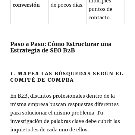
múltiples
conversión
de pocos días.
puntos de
contacto.
Paso a Paso: Cómo Estructurar una
Estrategia de SEO B2B
1. MAPEA LAS BÚSQUEDAS SEGÚN EL
COMITÉ DE COMPRA
En B2B, distintos profesionales dentro de la
misma empresa buscan respuestas diferentes
para solucionar el mismo problema. Tu
investigación de palabras clave debe cubrir las
inquietudes de cada uno de ellos: