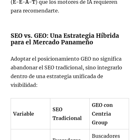
(
E-E-A-T
) que los motores de IA requieren
para recomendarte.
SEO vs. GEO: Una Estrategia Híbrida
para el Mercado Panameño
Adoptar el posicionamiento GEO no significa
abandonar el SEO tradicional, sino integrarlo
dentro de una estrategia unificada de
visibilidad:
GEO con
SEO
Variable
Centria
Tradicional
Group
Buscadores