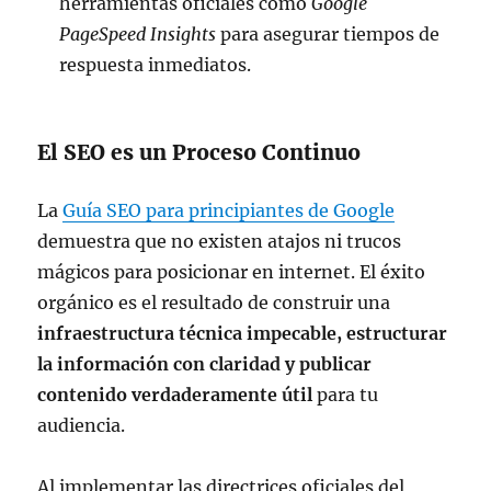
herramientas oficiales como
Google
PageSpeed Insights
para asegurar tiempos de
respuesta inmediatos.
El SEO es un Proceso Continuo
La
Guía SEO para principiantes de Google
demuestra que no existen atajos ni trucos
mágicos para posicionar en internet. El éxito
orgánico es el resultado de construir una
infraestructura técnica impecable, estructurar
la información con claridad y publicar
contenido verdaderamente útil
para tu
audiencia.
Al implementar las directrices oficiales del