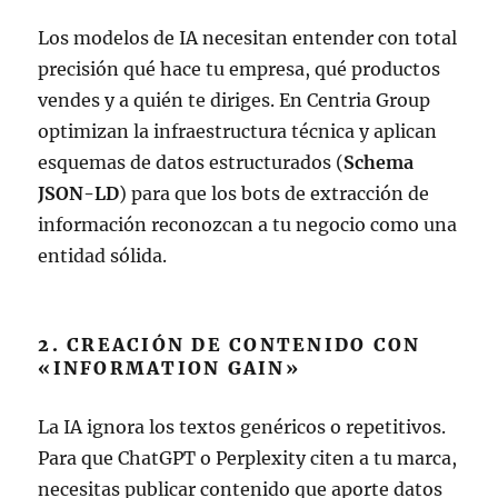
Los modelos de IA necesitan entender con total
precisión qué hace tu empresa, qué productos
vendes y a quién te diriges. En Centria Group
optimizan la infraestructura técnica y aplican
esquemas de datos estructurados (
Schema
JSON-LD
) para que los bots de extracción de
información reconozcan a tu negocio como una
entidad sólida.
2. CREACIÓN DE CONTENIDO CON
«INFORMATION GAIN»
La IA ignora los textos genéricos o repetitivos.
Para que ChatGPT o Perplexity citen a tu marca,
necesitas publicar contenido que aporte datos