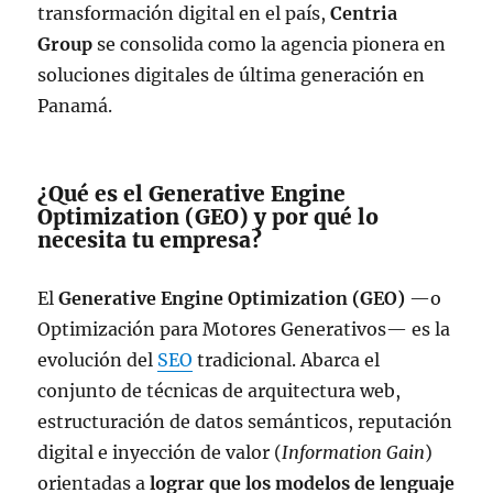
transformación digital en el país,
Centria
Group
se consolida como la agencia pionera en
soluciones digitales de última generación en
Panamá.
¿Qué es el Generative Engine
Optimization (GEO) y por qué lo
necesita tu empresa?
El
Generative Engine Optimization (GEO)
—o
Optimización para Motores Generativos— es la
evolución del
SEO
tradicional. Abarca el
conjunto de técnicas de arquitectura web,
estructuración de datos semánticos, reputación
digital e inyección de valor (
Information Gain
)
orientadas a
lograr que los modelos de lenguaje