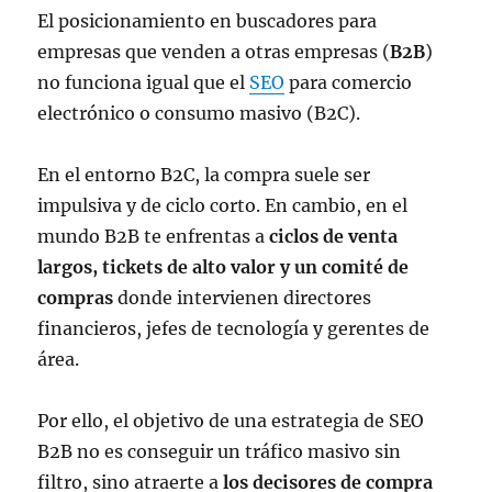
El posicionamiento en buscadores para
empresas que venden a otras empresas (
B2B
)
no funciona igual que el
SEO
para comercio
electrónico o consumo masivo (B2C).
En el entorno B2C, la compra suele ser
impulsiva y de ciclo corto. En cambio, en el
mundo B2B te enfrentas a
ciclos de venta
largos, tickets de alto valor y un comité de
compras
donde intervienen directores
financieros, jefes de tecnología y gerentes de
área.
Por ello, el objetivo de una estrategia de SEO
B2B no es conseguir un tráfico masivo sin
filtro, sino atraerte a
los decisores de compra