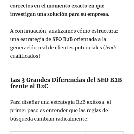
correctos en el momento exacto en que
investigan una solución para su empresa
.
A continuación, analizamos cómo estructurar
una estrategia de
SEO B2B
orientada a la
generación real de clientes potenciales (
leads
cualificados).
Las 3 Grandes Diferencias del SEO B2B
frente al B2C
Para diseñar una estrategia B2B exitosa, el
primer paso es entender que las reglas de
búsqueda cambian radicalmente: