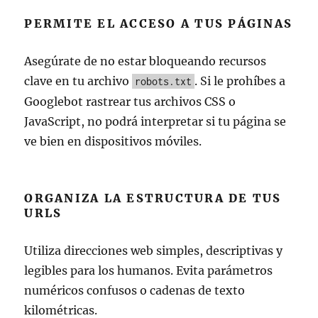
PERMITE EL ACCESO A TUS PÁGINAS
Asegúrate de no estar bloqueando recursos
clave en tu archivo
. Si le prohíbes a
robots.txt
Googlebot rastrear tus archivos CSS o
JavaScript, no podrá interpretar si tu página se
ve bien en dispositivos móviles.
ORGANIZA LA ESTRUCTURA DE TUS
URLS
Utiliza direcciones web simples, descriptivas y
legibles para los humanos. Evita parámetros
numéricos confusos o cadenas de texto
kilométricas.