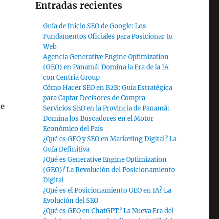
Entradas recientes
Guía de Inicio SEO de Google: Los
Fundamentos Oficiales para Posicionar tu
Web
Agencia Generative Engine Optimization
(GEO) en Panamá: Domina la Era de la IA
con Centria Group
Cómo Hacer SEO en B2B: Guía Estratégica
para Captar Decisores de Compra
de
Servicios SEO en la Provincia de Panamá:
Domina los Buscadores en el Motor
Económico del País
¿Qué es GEO y SEO en Marketing Digital? La
Guía Definitiva
¿Qué es Generative Engine Optimization
(GEO)? La Revolución del Posicionamiento
Digital
¿Qué es el Posicionamiento GEO en IA? La
Evolución del SEO
¿Qué es GEO en ChatGPT? La Nueva Era del