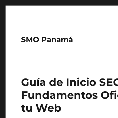
SMO Panamá
Guía de Inicio SE
Fundamentos Ofic
tu Web