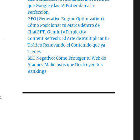
que Google y las IA Entiendan a la
Perfección
GEO (Generative Engine Optimization):
Cómo Posicionar tu Marca dentro de
ChatGPT, Gemini y Perplexity
Content Refresh: El Arte de Multiplicar tu
Tráfico Renovando el Contenido que ya
Tienes
SEO Negativo: Cómo Proteger tu Web de
Ataques Maliciosos que Destruyen tus
Rankings
a