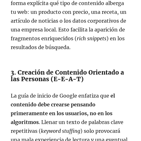
forma explícita qué tipo de contenido alberga
tu web: un producto con precio, una receta, un
artículo de noticias o los datos corporativos de
una empresa local. Esto facilita la aparición de
fragmentos enriquecidos (
rich snippets
) en los
resultados de búsqueda.
3. Creación de Contenido Orientado a
las Personas (E-E-A-T)
La guía de inicio de Google enfatiza que
el
contenido debe crearse pensando
primeramente en los usuarios, no en los
algoritmos
. Llenar un texto de palabras clave
repetitivas (
keyword stuffing
) solo provocará
una mala experiencia de lectura y una eventual