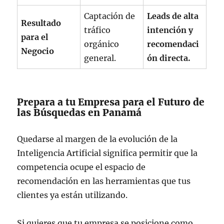
Captación de
Leads de alta
Resultado
tráfico
intención y
para el
orgánico
recomendaci
Negocio
general.
ón directa.
Prepara a tu Empresa para el Futuro de
las Búsquedas en Panamá
Quedarse al margen de la evolución de la
Inteligencia Artificial significa permitir que la
competencia ocupe el espacio de
recomendación en las herramientas que tus
clientes ya están utilizando.
Si quieres que tu empresa se posicione como