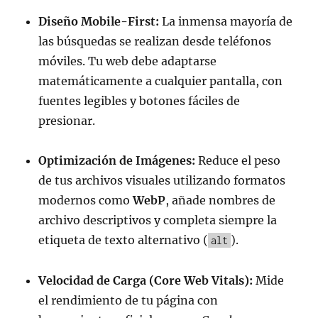
Diseño Mobile-First:
La inmensa mayoría de
las búsquedas se realizan desde teléfonos
móviles. Tu web debe adaptarse
matemáticamente a cualquier pantalla, con
fuentes legibles y botones fáciles de
presionar.
Optimización de Imágenes:
Reduce el peso
de tus archivos visuales utilizando formatos
modernos como
WebP
, añade nombres de
archivo descriptivos y completa siempre la
etiqueta de texto alternativo (
).
alt
Velocidad de Carga (Core Web Vitals):
Mide
el rendimiento de tu página con