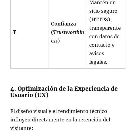
Mantén un
sitio seguro
(HTTPS),
Confianza
transparente
T
(
Trustworthin
con datos de
ess
)
contacto y
avisos
legales.
4. Optimización de la Experiencia de
Usuario (UX)
El diseño visual y el rendimiento técnico
influyen directamente en la retención del
visitante: