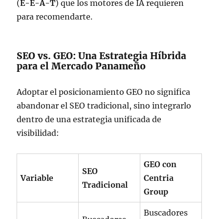
(
E-E-A-T
) que los motores de IA requieren
para recomendarte.
SEO vs. GEO: Una Estrategia Híbrida
para el Mercado Panameño
Adoptar el posicionamiento GEO no significa
abandonar el SEO tradicional, sino integrarlo
dentro de una estrategia unificada de
visibilidad:
GEO con
SEO
Variable
Centria
Tradicional
Group
Buscadores