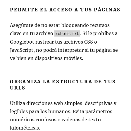
PERMITE EL ACCESO A TUS PÁGINAS
Asegúrate de no estar bloqueando recursos
clave en tu archivo
. Si le prohíbes a
robots.txt
Googlebot rastrear tus archivos CSS o
JavaScript, no podrá interpretar si tu página se
ve bien en dispositivos móviles.
ORGANIZA LA ESTRUCTURA DE TUS
URLS
Utiliza direcciones web simples, descriptivas y
legibles para los humanos. Evita parámetros
numéricos confusos o cadenas de texto
kilométricas.