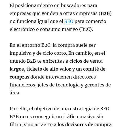
El posicionamiento en buscadores para
empresas que venden a otras empresas (
B2B
)
no funciona igual que el
SEO
para comercio
electrónico o consumo masivo (B2C).
En el entorno B2C, la compra suele ser
impulsiva y de ciclo corto. En cambio, en el
mundo B2B te enfrentas a
ciclos de venta
largos, tickets de alto valor y un comité de
compras
donde intervienen directores
financieros, jefes de tecnología y gerentes de
área.
Por ello, el objetivo de una estrategia de SEO
B2B no es conseguir un tráfico masivo sin
filtro, sino atraerte a
los decisores de compra