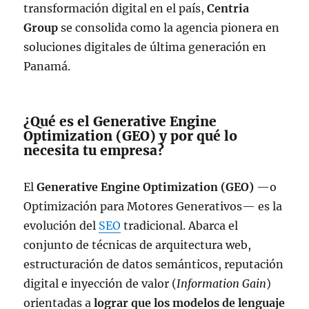
transformación digital en el país,
Centria
Group
se consolida como la agencia pionera en
soluciones digitales de última generación en
Panamá.
¿Qué es el Generative Engine
Optimization (GEO) y por qué lo
necesita tu empresa?
El
Generative Engine Optimization (GEO)
—o
Optimización para Motores Generativos— es la
evolución del
SEO
tradicional. Abarca el
conjunto de técnicas de arquitectura web,
estructuración de datos semánticos, reputación
digital e inyección de valor (
Information Gain
)
orientadas a
lograr que los modelos de lenguaje