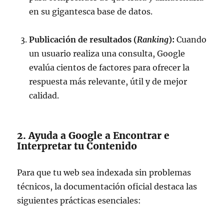
en su gigantesca base de datos.
Publicación de resultados (
Ranking
):
Cuando
un usuario realiza una consulta, Google
evalúa cientos de factores para ofrecer la
respuesta más relevante, útil y de mejor
calidad.
2. Ayuda a Google a Encontrar e
Interpretar tu Contenido
Para que tu web sea indexada sin problemas
técnicos, la documentación oficial destaca las
siguientes prácticas esenciales: