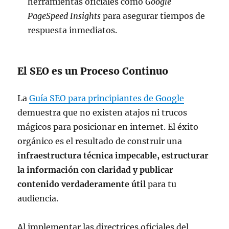
herramientas oficiales como
Google
PageSpeed Insights
para asegurar tiempos de
respuesta inmediatos.
El SEO es un Proceso Continuo
La
Guía SEO para principiantes de Google
demuestra que no existen atajos ni trucos
mágicos para posicionar en internet. El éxito
orgánico es el resultado de construir una
infraestructura técnica impecable, estructurar
la información con claridad y publicar
contenido verdaderamente útil
para tu
audiencia.
Al implementar las directrices oficiales del