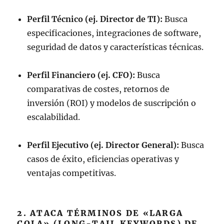
Perfil Técnico (ej. Director de TI):
Busca
especificaciones, integraciones de software,
seguridad de datos y características técnicas.
Perfil Financiero (ej. CFO):
Busca
comparativas de costes, retornos de
inversión (ROI) y modelos de suscripción o
escalabilidad.
Perfil Ejecutivo (ej. Director General):
Busca
casos de éxito, eficiencias operativas y
ventajas competitivas.
2. ATACA TÉRMINOS DE «LARGA
COLA» (LONG-TAIL KEYWORDS) DE