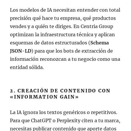
Los modelos de IA necesitan entender con total
precisión qué hace tu empresa, qué productos
vendes y a quién te diriges. En Centria Group
optimizan la infraestructura técnica y aplican
esquemas de datos estructurados (
Schema
JSON-LD
) para que los bots de extracción de
información reconozcan a tu negocio como una
entidad sólida.
2. CREACIÓN DE CONTENIDO CON
«INFORMATION GAIN»
La IA ignora los textos genéricos o repetitivos.
Para que ChatGPT o Perplexity citen a tu marca,
necesitas publicar contenido que aporte datos