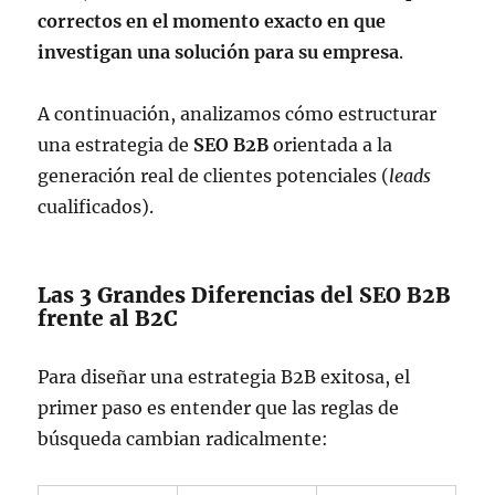
correctos en el momento exacto en que
investigan una solución para su empresa
.
A continuación, analizamos cómo estructurar
una estrategia de
SEO B2B
orientada a la
generación real de clientes potenciales (
leads
cualificados).
Las 3 Grandes Diferencias del SEO B2B
frente al B2C
Para diseñar una estrategia B2B exitosa, el
primer paso es entender que las reglas de
búsqueda cambian radicalmente: