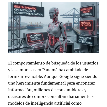
El comportamiento de búsqueda de los usuarios
y las empresas en Panamá ha cambiado de
forma irreversible. Aunque Google sigue siendo
una herramienta fundamental para encontrar
información, millones de consumidores y
decisores de compra consultan diariamente a
modelos de inteligencia artificial como