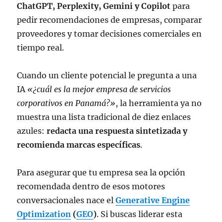
ChatGPT, Perplexity, Gemini y Copilot
para
pedir recomendaciones de empresas, comparar
proveedores y tomar decisiones comerciales en
tiempo real.
Cuando un cliente potencial le pregunta a una
IA
«¿cuál es la mejor empresa de servicios
corporativos en Panamá?»
, la herramienta ya no
muestra una lista tradicional de diez enlaces
azules:
redacta una respuesta sintetizada y
recomienda marcas específicas
.
Para asegurar que tu empresa sea la opción
recomendada dentro de esos motores
conversacionales nace el
Generative Engine
Optimization
(
GEO
)
. Si buscas liderar esta