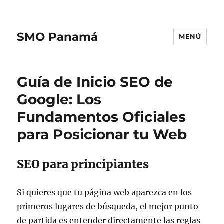
SMO Panamá
MENÚ
Guía de Inicio SEO de
Google: Los
Fundamentos Oficiales
para Posicionar tu Web
SEO para principiantes
Si quieres que tu página web aparezca en los
primeros lugares de búsqueda, el mejor punto
de partida es entender directamente las reglas