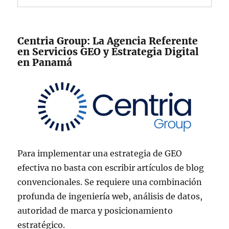
Centria Group: La Agencia Referente
en Servicios GEO y Estrategia Digital
en Panamá
Para implementar una estrategia de GEO
efectiva no basta con escribir artículos de blog
convencionales. Se requiere una combinación
profunda de ingeniería web, análisis de datos,
autoridad de marca y posicionamiento
estratégico.