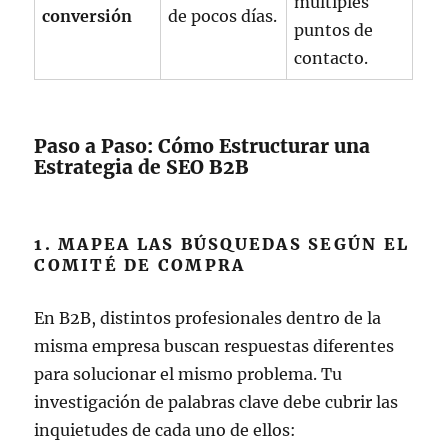
múltiples
conversión
de pocos días.
puntos de
contacto.
Paso a Paso: Cómo Estructurar una
Estrategia de SEO B2B
1. MAPEA LAS BÚSQUEDAS SEGÚN EL
COMITÉ DE COMPRA
En B2B, distintos profesionales dentro de la
misma empresa buscan respuestas diferentes
para solucionar el mismo problema. Tu
investigación de palabras clave debe cubrir las
inquietudes de cada uno de ellos: