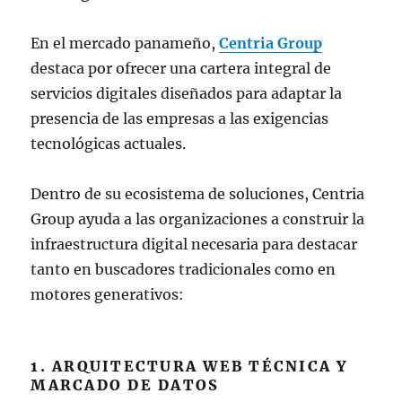
En el mercado panameño,
Centria Group
destaca por ofrecer una cartera integral de
servicios digitales diseñados para adaptar la
presencia de las empresas a las exigencias
tecnológicas actuales.
Dentro de su ecosistema de soluciones, Centria
Group ayuda a las organizaciones a construir la
infraestructura digital necesaria para destacar
tanto en buscadores tradicionales como en
motores generativos:
1. ARQUITECTURA WEB TÉCNICA Y
MARCADO DE DATOS