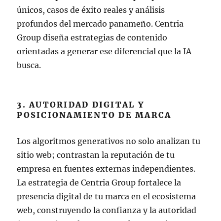
únicos, casos de éxito reales y análisis
profundos del mercado panameño. Centria
Group diseña estrategias de contenido
orientadas a generar ese diferencial que la IA
busca.
3. AUTORIDAD DIGITAL Y
POSICIONAMIENTO DE MARCA
Los algoritmos generativos no solo analizan tu
sitio web; contrastan la reputación de tu
empresa en fuentes externas independientes.
La estrategia de Centria Group fortalece la
presencia digital de tu marca en el ecosistema
web, construyendo la confianza y la autoridad