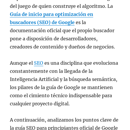
del juego de quien construye el algoritmo. La
Guía de inicio para optimización en
buscadores (SEO) de Google
es la
documentación oficial que el propio buscador
pone a disposición de desarrolladores,
creadores de contenido y dueños de negocios.
Aunque el
SEO
es una disciplina que evoluciona
constantemente con la llegada de la
Inteligencia Artificial y la búsqueda semántica,
los pilares de la guía de Google se mantienen
como el cimiento técnico indispensable para
cualquier proyecto digital.
A continuación, analizamos los puntos clave de
la guía SEO para principiantes oficial de Google