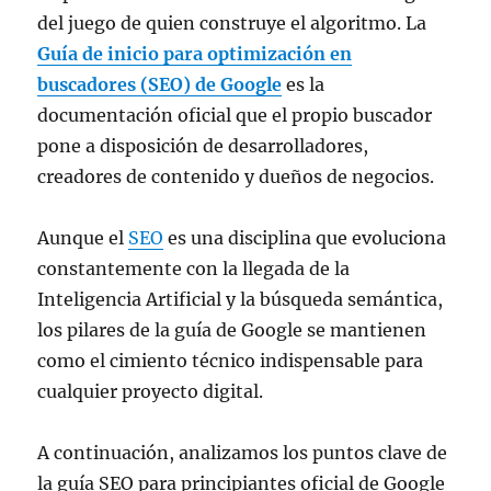
del juego de quien construye el algoritmo. La
Guía de inicio para optimización en
buscadores (SEO) de Google
es la
documentación oficial que el propio buscador
pone a disposición de desarrolladores,
creadores de contenido y dueños de negocios.
Aunque el
SEO
es una disciplina que evoluciona
constantemente con la llegada de la
Inteligencia Artificial y la búsqueda semántica,
los pilares de la guía de Google se mantienen
como el cimiento técnico indispensable para
cualquier proyecto digital.
A continuación, analizamos los puntos clave de
la guía SEO para principiantes oficial de Google