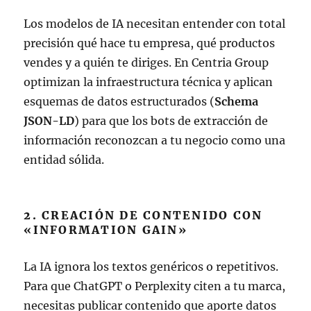
Los modelos de IA necesitan entender con total
precisión qué hace tu empresa, qué productos
vendes y a quién te diriges. En Centria Group
optimizan la infraestructura técnica y aplican
esquemas de datos estructurados (
Schema
JSON-LD
) para que los bots de extracción de
información reconozcan a tu negocio como una
entidad sólida.
2. CREACIÓN DE CONTENIDO CON
«INFORMATION GAIN»
La IA ignora los textos genéricos o repetitivos.
Para que ChatGPT o Perplexity citen a tu marca,
necesitas publicar contenido que aporte datos