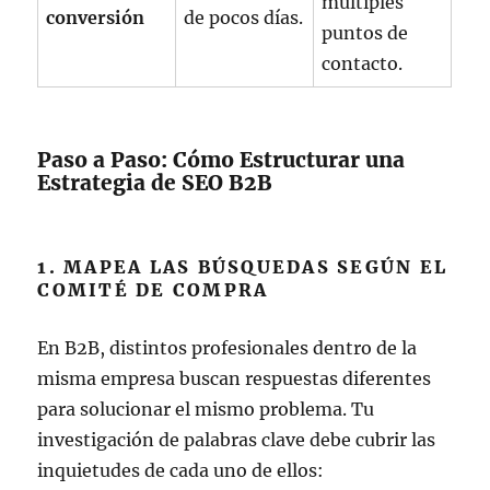
múltiples
conversión
de pocos días.
puntos de
contacto.
Paso a Paso: Cómo Estructurar una
Estrategia de SEO B2B
1. MAPEA LAS BÚSQUEDAS SEGÚN EL
COMITÉ DE COMPRA
En B2B, distintos profesionales dentro de la
misma empresa buscan respuestas diferentes
para solucionar el mismo problema. Tu
investigación de palabras clave debe cubrir las
inquietudes de cada uno de ellos: