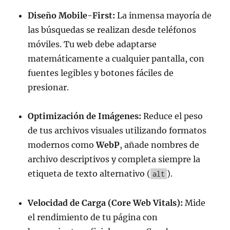
Diseño Mobile-First:
La inmensa mayoría de
las búsquedas se realizan desde teléfonos
móviles. Tu web debe adaptarse
matemáticamente a cualquier pantalla, con
fuentes legibles y botones fáciles de
presionar.
Optimización de Imágenes:
Reduce el peso
de tus archivos visuales utilizando formatos
modernos como
WebP
, añade nombres de
archivo descriptivos y completa siempre la
etiqueta de texto alternativo (
).
alt
Velocidad de Carga (Core Web Vitals):
Mide
el rendimiento de tu página con