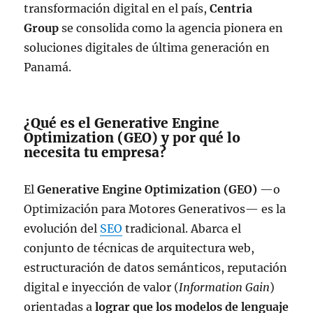
transformación digital en el país,
Centria
Group
se consolida como la agencia pionera en
soluciones digitales de última generación en
Panamá.
¿Qué es el Generative Engine
Optimization (GEO) y por qué lo
necesita tu empresa?
El
Generative Engine Optimization (GEO)
—o
Optimización para Motores Generativos— es la
evolución del
SEO
tradicional. Abarca el
conjunto de técnicas de arquitectura web,
estructuración de datos semánticos, reputación
digital e inyección de valor (
Information Gain
)
orientadas a
lograr que los modelos de lenguaje