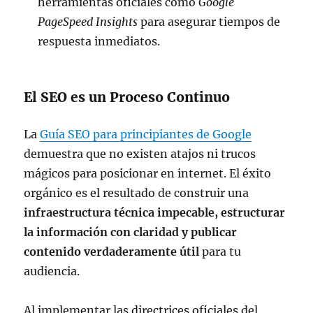
herramientas oficiales como
Google
PageSpeed Insights
para asegurar tiempos de
respuesta inmediatos.
El SEO es un Proceso Continuo
La
Guía SEO para principiantes de Google
demuestra que no existen atajos ni trucos
mágicos para posicionar en internet. El éxito
orgánico es el resultado de construir una
infraestructura técnica impecable, estructurar
la información con claridad y publicar
contenido verdaderamente útil
para tu
audiencia.
Al implementar las directrices oficiales del