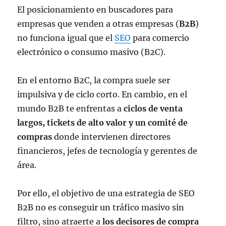
El posicionamiento en buscadores para
empresas que venden a otras empresas (
B2B
)
no funciona igual que el
SEO
para comercio
electrónico o consumo masivo (B2C).
En el entorno B2C, la compra suele ser
impulsiva y de ciclo corto. En cambio, en el
mundo B2B te enfrentas a
ciclos de venta
largos, tickets de alto valor y un comité de
compras
donde intervienen directores
financieros, jefes de tecnología y gerentes de
área.
Por ello, el objetivo de una estrategia de SEO
B2B no es conseguir un tráfico masivo sin
filtro, sino atraerte a
los decisores de compra