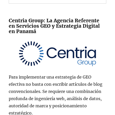
Centria Group: La Agencia Referente
en Servicios GEO y Estrategia Digital
en Panamá
Para implementar una estrategia de GEO
efectiva no basta con escribir artículos de blog
convencionales. Se requiere una combinación
profunda de ingeniería web, análisis de datos,
autoridad de marca y posicionamiento
estratégico.