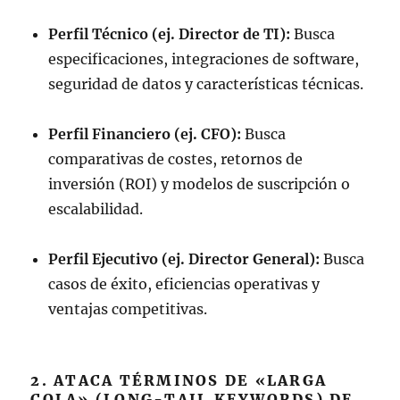
Perfil Técnico (ej. Director de TI):
Busca
especificaciones, integraciones de software,
seguridad de datos y características técnicas.
Perfil Financiero (ej. CFO):
Busca
comparativas de costes, retornos de
inversión (ROI) y modelos de suscripción o
escalabilidad.
Perfil Ejecutivo (ej. Director General):
Busca
casos de éxito, eficiencias operativas y
ventajas competitivas.
2. ATACA TÉRMINOS DE «LARGA
COLA» (LONG-TAIL KEYWORDS) DE