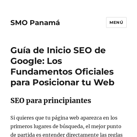
SMO Panamá
MENÚ
Guía de Inicio SEO de
Google: Los
Fundamentos Oficiales
para Posicionar tu Web
SEO para principiantes
Si quieres que tu página web aparezca en los
primeros lugares de búsqueda, el mejor punto
de partida es entender directamente las reglas