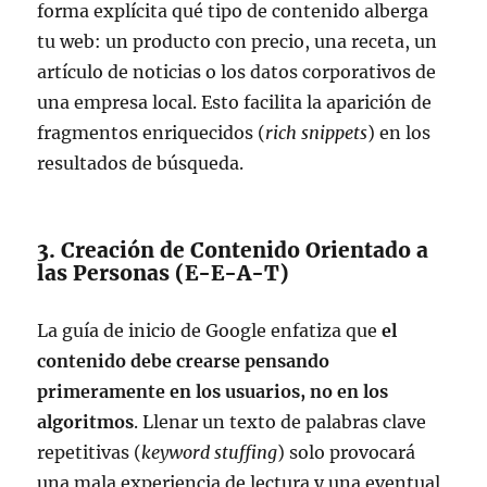
forma explícita qué tipo de contenido alberga
tu web: un producto con precio, una receta, un
artículo de noticias o los datos corporativos de
una empresa local. Esto facilita la aparición de
fragmentos enriquecidos (
rich snippets
) en los
resultados de búsqueda.
3. Creación de Contenido Orientado a
las Personas (E-E-A-T)
La guía de inicio de Google enfatiza que
el
contenido debe crearse pensando
primeramente en los usuarios, no en los
algoritmos
. Llenar un texto de palabras clave
repetitivas (
keyword stuffing
) solo provocará
una mala experiencia de lectura y una eventual