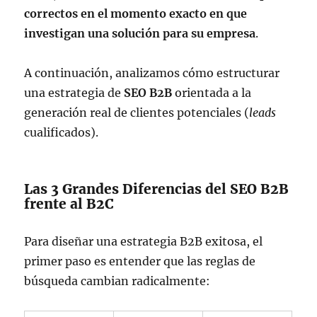
correctos en el momento exacto en que
investigan una solución para su empresa
.
A continuación, analizamos cómo estructurar
una estrategia de
SEO B2B
orientada a la
generación real de clientes potenciales (
leads
cualificados).
Las 3 Grandes Diferencias del SEO B2B
frente al B2C
Para diseñar una estrategia B2B exitosa, el
primer paso es entender que las reglas de
búsqueda cambian radicalmente: