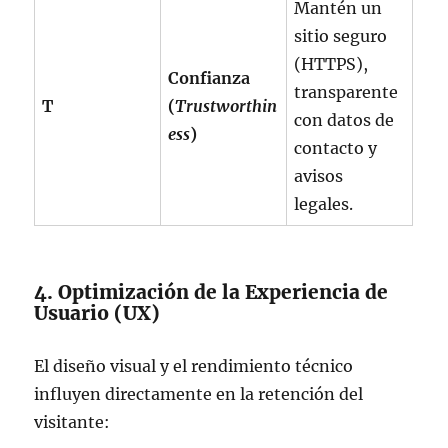
Mantén un
sitio seguro
(HTTPS),
Confianza
transparente
T
(
Trustworthin
con datos de
ess
)
contacto y
avisos
legales.
4. Optimización de la Experiencia de
Usuario (UX)
El diseño visual y el rendimiento técnico
influyen directamente en la retención del
visitante: