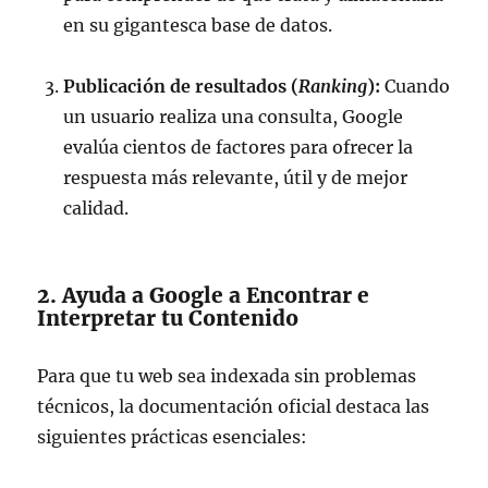
en su gigantesca base de datos.
Publicación de resultados (
Ranking
):
Cuando
un usuario realiza una consulta, Google
evalúa cientos de factores para ofrecer la
respuesta más relevante, útil y de mejor
calidad.
2. Ayuda a Google a Encontrar e
Interpretar tu Contenido
Para que tu web sea indexada sin problemas
técnicos, la documentación oficial destaca las
siguientes prácticas esenciales: