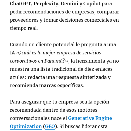
ChatGPT, Perplexity, Gemini y Copilot
para
pedir recomendaciones de empresas, comparar
proveedores y tomar decisiones comerciales en
tiempo real.
Cuando un cliente potencial le pregunta a una
IA
«¿cuál es la mejor empresa de servicios
corporativos en Panamá?»
, la herramienta ya no
muestra una lista tradicional de diez enlaces
azules:
redacta una respuesta sintetizada y
recomienda marcas específicas
.
Para asegurar que tu empresa sea la opción
recomendada dentro de esos motores
conversacionales nace el
Generative Engine
Optimization
(
GEO
)
. Si buscas liderar esta