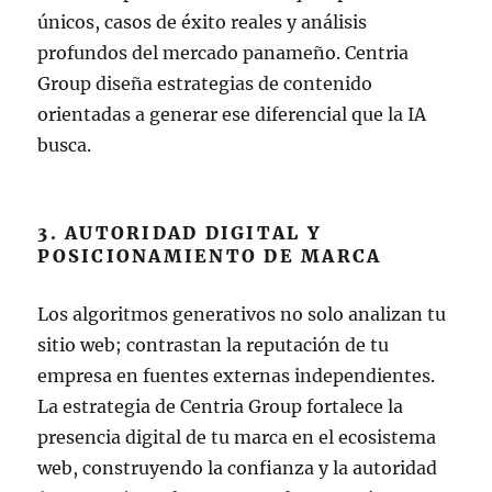
únicos, casos de éxito reales y análisis
profundos del mercado panameño. Centria
Group diseña estrategias de contenido
orientadas a generar ese diferencial que la IA
busca.
3. AUTORIDAD DIGITAL Y
POSICIONAMIENTO DE MARCA
Los algoritmos generativos no solo analizan tu
sitio web; contrastan la reputación de tu
empresa en fuentes externas independientes.
La estrategia de Centria Group fortalece la
presencia digital de tu marca en el ecosistema
web, construyendo la confianza y la autoridad