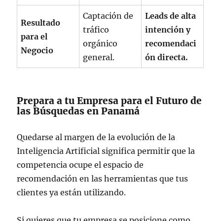
Captación de
Leads de alta
Resultado
tráfico
intención y
para el
orgánico
recomendaci
Negocio
general.
ón directa.
Prepara a tu Empresa para el Futuro de
las Búsquedas en Panamá
Quedarse al margen de la evolución de la
Inteligencia Artificial significa permitir que la
competencia ocupe el espacio de
recomendación en las herramientas que tus
clientes ya están utilizando.
Si quieres que tu empresa se posicione como