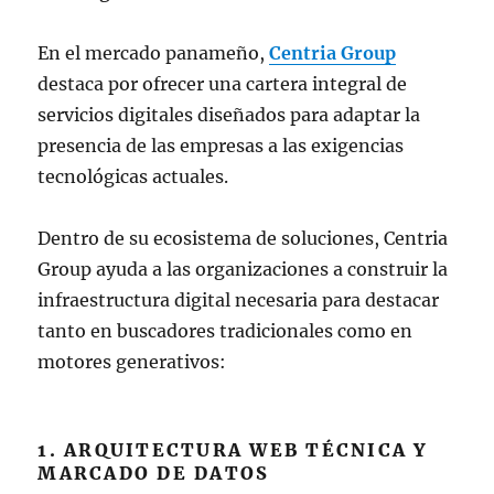
En el mercado panameño,
Centria Group
destaca por ofrecer una cartera integral de
servicios digitales diseñados para adaptar la
presencia de las empresas a las exigencias
tecnológicas actuales.
Dentro de su ecosistema de soluciones, Centria
Group ayuda a las organizaciones a construir la
infraestructura digital necesaria para destacar
tanto en buscadores tradicionales como en
motores generativos:
1. ARQUITECTURA WEB TÉCNICA Y
MARCADO DE DATOS