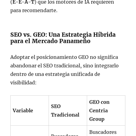
(
E-E-A-T
) que los motores de IA requieren
para recomendarte.
SEO vs. GEO: Una Estrategia Híbrida
para el Mercado Panameño
Adoptar el posicionamiento GEO no significa
abandonar el SEO tradicional, sino integrarlo
dentro de una estrategia unificada de
visibilidad:
GEO con
SEO
Variable
Centria
Tradicional
Group
Buscadores