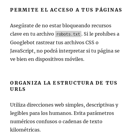
PERMITE EL ACCESO A TUS PÁGINAS
Asegúrate de no estar bloqueando recursos
clave en tu archivo
. Si le prohíbes a
robots.txt
Googlebot rastrear tus archivos CSS o
JavaScript, no podrá interpretar si tu página se
ve bien en dispositivos móviles.
ORGANIZA LA ESTRUCTURA DE TUS
URLS
Utiliza direcciones web simples, descriptivas y
legibles para los humanos. Evita parámetros
numéricos confusos o cadenas de texto
kilométricas.