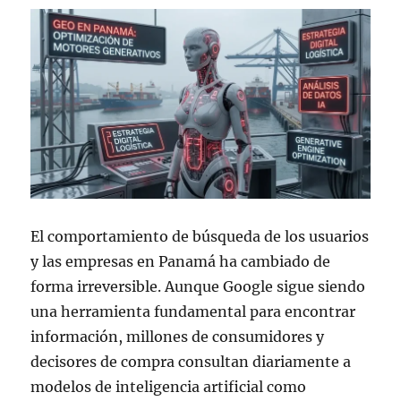
El comportamiento de búsqueda de los usuarios
y las empresas en Panamá ha cambiado de
forma irreversible. Aunque Google sigue siendo
una herramienta fundamental para encontrar
información, millones de consumidores y
decisores de compra consultan diariamente a
modelos de inteligencia artificial como