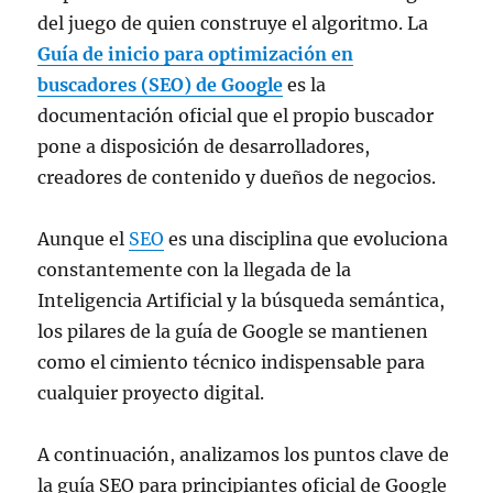
del juego de quien construye el algoritmo. La
Guía de inicio para optimización en
buscadores (SEO) de Google
es la
documentación oficial que el propio buscador
pone a disposición de desarrolladores,
creadores de contenido y dueños de negocios.
Aunque el
SEO
es una disciplina que evoluciona
constantemente con la llegada de la
Inteligencia Artificial y la búsqueda semántica,
los pilares de la guía de Google se mantienen
como el cimiento técnico indispensable para
cualquier proyecto digital.
A continuación, analizamos los puntos clave de
la guía SEO para principiantes oficial de Google