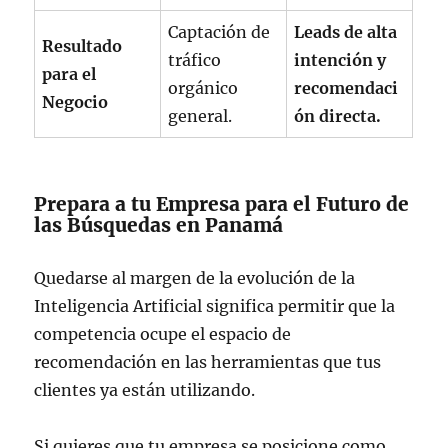
Captación de
Leads de alta
Resultado
tráfico
intención y
para el
orgánico
recomendaci
Negocio
general.
ón directa.
Prepara a tu Empresa para el Futuro de
las Búsquedas en Panamá
Quedarse al margen de la evolución de la
Inteligencia Artificial significa permitir que la
competencia ocupe el espacio de
recomendación en las herramientas que tus
clientes ya están utilizando.
Si quieres que tu empresa se posicione como