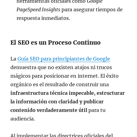
herramientas oficiales como
Google
PageSpeed Insights
para asegurar tiempos de
respuesta inmediatos.
El SEO es un Proceso Continuo
La
Guía SEO para principiantes de Google
demuestra que no existen atajos ni trucos
mágicos para posicionar en internet. El éxito
orgánico es el resultado de construir una
infraestructura técnica impecable, estructurar
la información con claridad y publicar
contenido verdaderamente útil
para tu
audiencia.
Al implementar las directrices oficiales del