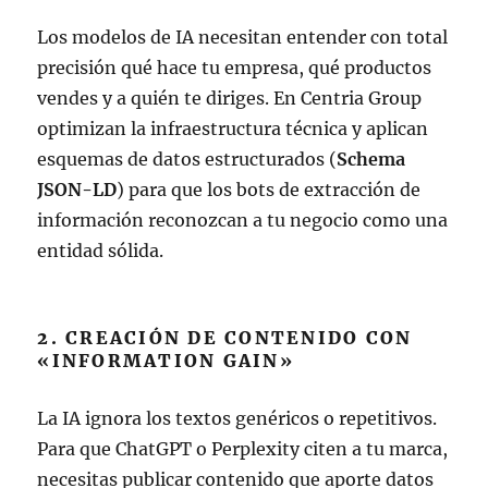
Los modelos de IA necesitan entender con total
precisión qué hace tu empresa, qué productos
vendes y a quién te diriges. En Centria Group
optimizan la infraestructura técnica y aplican
esquemas de datos estructurados (
Schema
JSON-LD
) para que los bots de extracción de
información reconozcan a tu negocio como una
entidad sólida.
2. CREACIÓN DE CONTENIDO CON
«INFORMATION GAIN»
La IA ignora los textos genéricos o repetitivos.
Para que ChatGPT o Perplexity citen a tu marca,
necesitas publicar contenido que aporte datos