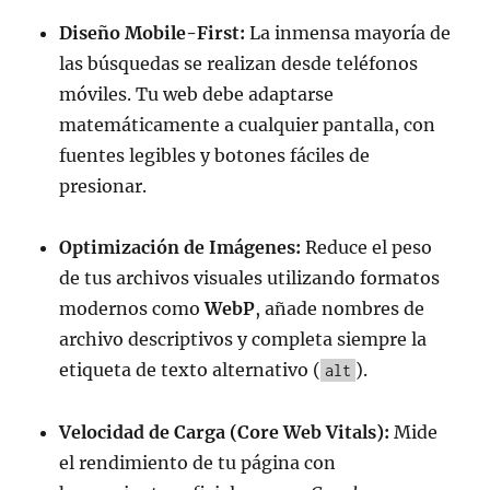
Diseño Mobile-First:
La inmensa mayoría de
las búsquedas se realizan desde teléfonos
móviles. Tu web debe adaptarse
matemáticamente a cualquier pantalla, con
fuentes legibles y botones fáciles de
presionar.
Optimización de Imágenes:
Reduce el peso
de tus archivos visuales utilizando formatos
modernos como
WebP
, añade nombres de
archivo descriptivos y completa siempre la
etiqueta de texto alternativo (
).
alt
Velocidad de Carga (Core Web Vitals):
Mide
el rendimiento de tu página con