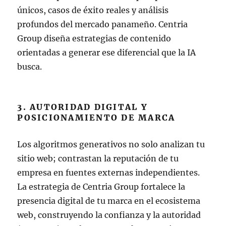
únicos, casos de éxito reales y análisis
profundos del mercado panameño. Centria
Group diseña estrategias de contenido
orientadas a generar ese diferencial que la IA
busca.
3. AUTORIDAD DIGITAL Y
POSICIONAMIENTO DE MARCA
Los algoritmos generativos no solo analizan tu
sitio web; contrastan la reputación de tu
empresa en fuentes externas independientes.
La estrategia de Centria Group fortalece la
presencia digital de tu marca en el ecosistema
web, construyendo la confianza y la autoridad