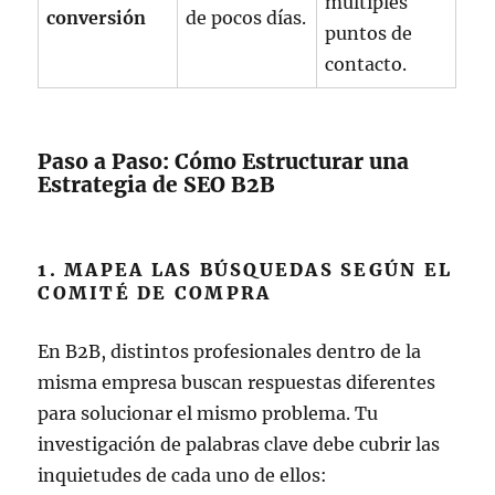
múltiples
conversión
de pocos días.
puntos de
contacto.
Paso a Paso: Cómo Estructurar una
Estrategia de SEO B2B
1. MAPEA LAS BÚSQUEDAS SEGÚN EL
COMITÉ DE COMPRA
En B2B, distintos profesionales dentro de la
misma empresa buscan respuestas diferentes
para solucionar el mismo problema. Tu
investigación de palabras clave debe cubrir las
inquietudes de cada uno de ellos: