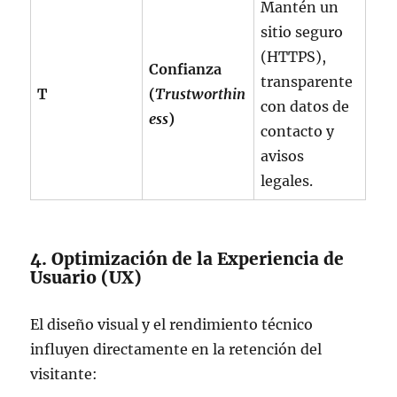
Mantén un
sitio seguro
(HTTPS),
Confianza
transparente
T
(
Trustworthin
con datos de
ess
)
contacto y
avisos
legales.
4. Optimización de la Experiencia de
Usuario (UX)
El diseño visual y el rendimiento técnico
influyen directamente en la retención del
visitante: