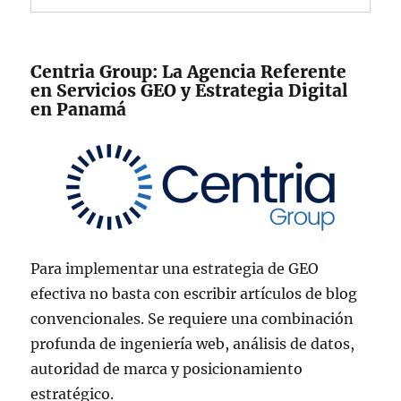
Centria Group: La Agencia Referente
en Servicios GEO y Estrategia Digital
en Panamá
Para implementar una estrategia de GEO
efectiva no basta con escribir artículos de blog
convencionales. Se requiere una combinación
profunda de ingeniería web, análisis de datos,
autoridad de marca y posicionamiento
estratégico.