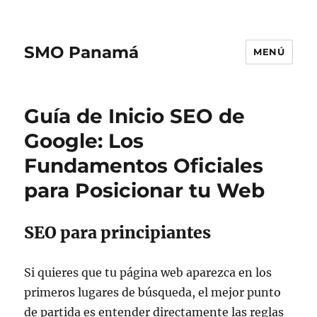
SMO Panamá
MENÚ
Guía de Inicio SEO de
Google: Los
Fundamentos Oficiales
para Posicionar tu Web
SEO para principiantes
Si quieres que tu página web aparezca en los
primeros lugares de búsqueda, el mejor punto
de partida es entender directamente las reglas