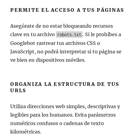
PERMITE EL ACCESO A TUS PÁGINAS
Asegúrate de no estar bloqueando recursos
clave en tu archivo
. Si le prohíbes a
robots.txt
Googlebot rastrear tus archivos CSS o
JavaScript, no podrá interpretar si tu página se
ve bien en dispositivos móviles.
ORGANIZA LA ESTRUCTURA DE TUS
URLS
Utiliza direcciones web simples, descriptivas y
legibles para los humanos. Evita parámetros
numéricos confusos o cadenas de texto
kilométricas.