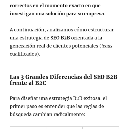
correctos en el momento exacto en que
investigan una solución para su empresa
.
A continuación, analizamos cómo estructurar
una estrategia de
SEO B2B
orientada a la
generación real de clientes potenciales (
leads
cualificados).
Las 3 Grandes Diferencias del SEO B2B
frente al B2C
Para diseñar una estrategia B2B exitosa, el
primer paso es entender que las reglas de
búsqueda cambian radicalmente: