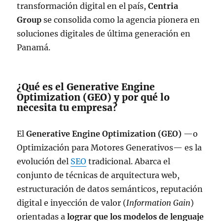
transformación digital en el país,
Centria
Group
se consolida como la agencia pionera en
soluciones digitales de última generación en
Panamá.
¿Qué es el Generative Engine
Optimization (GEO) y por qué lo
necesita tu empresa?
El
Generative Engine Optimization (GEO)
—o
Optimización para Motores Generativos— es la
evolución del
SEO
tradicional. Abarca el
conjunto de técnicas de arquitectura web,
estructuración de datos semánticos, reputación
digital e inyección de valor (
Information Gain
)
orientadas a
lograr que los modelos de lenguaje