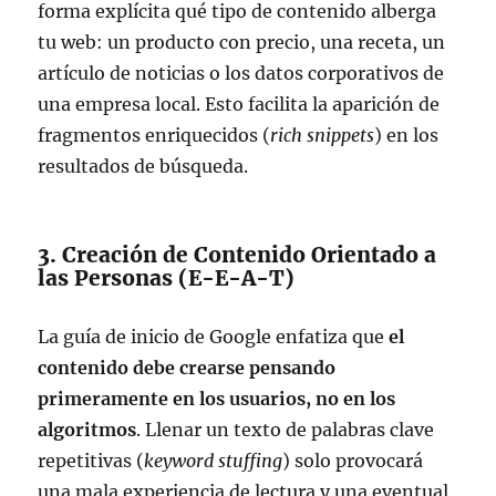
forma explícita qué tipo de contenido alberga
tu web: un producto con precio, una receta, un
artículo de noticias o los datos corporativos de
una empresa local. Esto facilita la aparición de
fragmentos enriquecidos (
rich snippets
) en los
resultados de búsqueda.
3. Creación de Contenido Orientado a
las Personas (E-E-A-T)
La guía de inicio de Google enfatiza que
el
contenido debe crearse pensando
primeramente en los usuarios, no en los
algoritmos
. Llenar un texto de palabras clave
repetitivas (
keyword stuffing
) solo provocará
una mala experiencia de lectura y una eventual