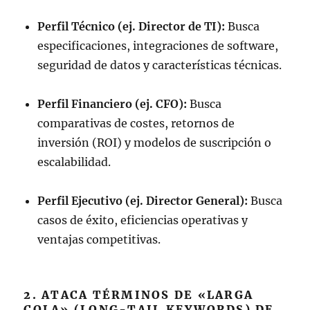
Perfil Técnico (ej. Director de TI):
Busca
especificaciones, integraciones de software,
seguridad de datos y características técnicas.
Perfil Financiero (ej. CFO):
Busca
comparativas de costes, retornos de
inversión (ROI) y modelos de suscripción o
escalabilidad.
Perfil Ejecutivo (ej. Director General):
Busca
casos de éxito, eficiencias operativas y
ventajas competitivas.
2. ATACA TÉRMINOS DE «LARGA
COLA» (LONG-TAIL KEYWORDS) DE