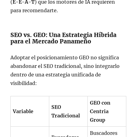
(
E-E-A-T
) que los motores de IA requieren
para recomendarte.
SEO vs. GEO: Una Estrategia Híbrida
para el Mercado Panameño
Adoptar el posicionamiento GEO no significa
abandonar el SEO tradicional, sino integrarlo
dentro de una estrategia unificada de
visibilidad:
GEO con
SEO
Variable
Centria
Tradicional
Group
Buscadores