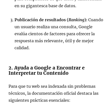
en su gigantesca base de datos.
Publicación de resultados (
Ranking
):
Cuando
un usuario realiza una consulta, Google
evalúa cientos de factores para ofrecer la
respuesta más relevante, útil y de mejor
calidad.
2. Ayuda a Google a Encontrar e
Interpretar tu Contenido
Para que tu web sea indexada sin problemas
técnicos, la documentación oficial destaca las
siguientes prácticas esenciales: