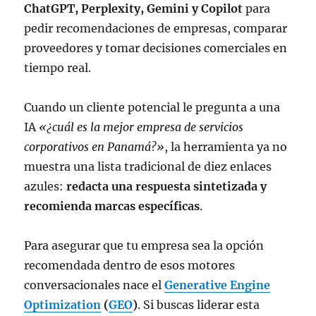
ChatGPT, Perplexity, Gemini y Copilot
para
pedir recomendaciones de empresas, comparar
proveedores y tomar decisiones comerciales en
tiempo real.
Cuando un cliente potencial le pregunta a una
IA
«¿cuál es la mejor empresa de servicios
corporativos en Panamá?»
, la herramienta ya no
muestra una lista tradicional de diez enlaces
azules:
redacta una respuesta sintetizada y
recomienda marcas específicas
.
Para asegurar que tu empresa sea la opción
recomendada dentro de esos motores
conversacionales nace el
Generative Engine
Optimization
(
GEO
)
. Si buscas liderar esta