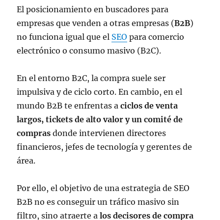
El posicionamiento en buscadores para
empresas que venden a otras empresas (
B2B
)
no funciona igual que el
SEO
para comercio
electrónico o consumo masivo (B2C).
En el entorno B2C, la compra suele ser
impulsiva y de ciclo corto. En cambio, en el
mundo B2B te enfrentas a
ciclos de venta
largos, tickets de alto valor y un comité de
compras
donde intervienen directores
financieros, jefes de tecnología y gerentes de
área.
Por ello, el objetivo de una estrategia de SEO
B2B no es conseguir un tráfico masivo sin
filtro, sino atraerte a
los decisores de compra