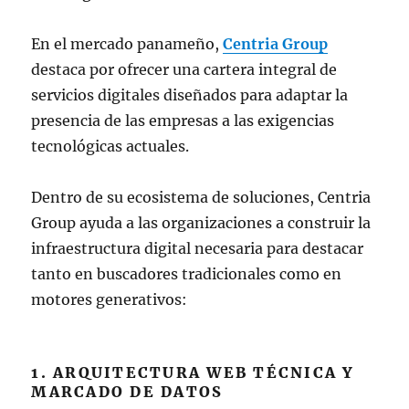
En el mercado panameño,
Centria Group
destaca por ofrecer una cartera integral de
servicios digitales diseñados para adaptar la
presencia de las empresas a las exigencias
tecnológicas actuales.
Dentro de su ecosistema de soluciones, Centria
Group ayuda a las organizaciones a construir la
infraestructura digital necesaria para destacar
tanto en buscadores tradicionales como en
motores generativos:
1. ARQUITECTURA WEB TÉCNICA Y
MARCADO DE DATOS