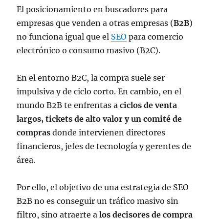
El posicionamiento en buscadores para
empresas que venden a otras empresas (
B2B
)
no funciona igual que el
SEO
para comercio
electrónico o consumo masivo (B2C).
En el entorno B2C, la compra suele ser
impulsiva y de ciclo corto. En cambio, en el
mundo B2B te enfrentas a
ciclos de venta
largos, tickets de alto valor y un comité de
compras
donde intervienen directores
financieros, jefes de tecnología y gerentes de
área.
Por ello, el objetivo de una estrategia de SEO
B2B no es conseguir un tráfico masivo sin
filtro, sino atraerte a
los decisores de compra