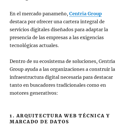
En el mercado panameño,
Centria Group
destaca por ofrecer una cartera integral de
servicios digitales diseñados para adaptar la
presencia de las empresas a las exigencias
tecnológicas actuales.
Dentro de su ecosistema de soluciones, Centria
Group ayuda a las organizaciones a construir la
infraestructura digital necesaria para destacar
tanto en buscadores tradicionales como en
motores generativos:
1. ARQUITECTURA WEB TÉCNICA Y
MARCADO DE DATOS