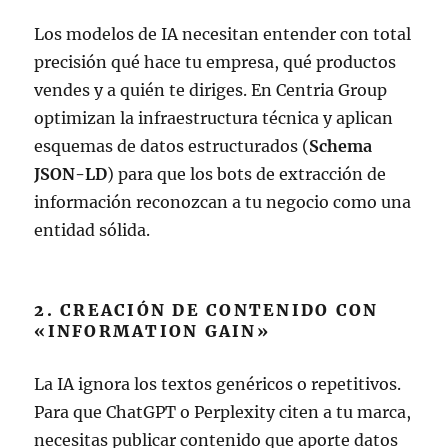
Los modelos de IA necesitan entender con total
precisión qué hace tu empresa, qué productos
vendes y a quién te diriges. En Centria Group
optimizan la infraestructura técnica y aplican
esquemas de datos estructurados (
Schema
JSON-LD
) para que los bots de extracción de
información reconozcan a tu negocio como una
entidad sólida.
2. CREACIÓN DE CONTENIDO CON
«INFORMATION GAIN»
La IA ignora los textos genéricos o repetitivos.
Para que ChatGPT o Perplexity citen a tu marca,
necesitas publicar contenido que aporte datos