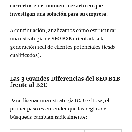
correctos en el momento exacto en que
investigan una solución para su empresa
.
A continuación, analizamos cómo estructurar
una estrategia de
SEO B2B
orientada a la
generación real de clientes potenciales (
leads
cualificados).
Las 3 Grandes Diferencias del SEO B2B
frente al B2C
Para diseñar una estrategia B2B exitosa, el
primer paso es entender que las reglas de
búsqueda cambian radicalmente: