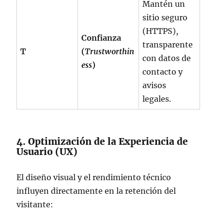
Mantén un
sitio seguro
(HTTPS),
Confianza
transparente
T
(
Trustworthin
con datos de
ess
)
contacto y
avisos
legales.
4. Optimización de la Experiencia de
Usuario (UX)
El diseño visual y el rendimiento técnico
influyen directamente en la retención del
visitante: