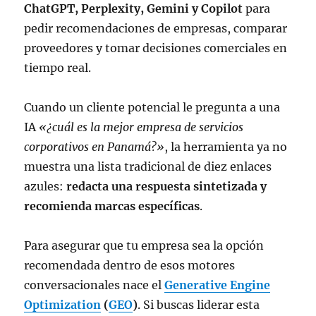
ChatGPT, Perplexity, Gemini y Copilot
para
pedir recomendaciones de empresas, comparar
proveedores y tomar decisiones comerciales en
tiempo real.
Cuando un cliente potencial le pregunta a una
IA
«¿cuál es la mejor empresa de servicios
corporativos en Panamá?»
, la herramienta ya no
muestra una lista tradicional de diez enlaces
azules:
redacta una respuesta sintetizada y
recomienda marcas específicas
.
Para asegurar que tu empresa sea la opción
recomendada dentro de esos motores
conversacionales nace el
Generative Engine
Optimization
(
GEO
)
. Si buscas liderar esta