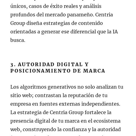
únicos, casos de éxito reales y análisis
profundos del mercado panameño. Centria
Group diseña estrategias de contenido
orientadas a generar ese diferencial que la IA
busca.
3. AUTORIDAD DIGITAL Y
POSICIONAMIENTO DE MARCA
Los algoritmos generativos no solo analizan tu
sitio web; contrastan la reputación de tu
empresa en fuentes externas independientes.
La estrategia de Centria Group fortalece la
presencia digital de tu marca en el ecosistema
web, construyendo la confianza y la autoridad