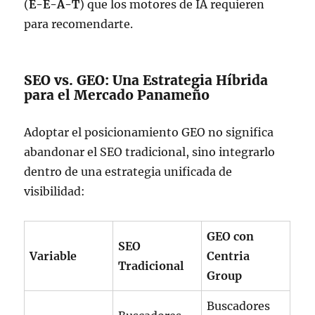
(
E-E-A-T
) que los motores de IA requieren
para recomendarte.
SEO vs. GEO: Una Estrategia Híbrida
para el Mercado Panameño
Adoptar el posicionamiento GEO no significa
abandonar el SEO tradicional, sino integrarlo
dentro de una estrategia unificada de
visibilidad:
GEO con
SEO
Variable
Centria
Tradicional
Group
Buscadores