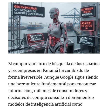
El comportamiento de búsqueda de los usuarios
y las empresas en Panamá ha cambiado de
forma irreversible. Aunque Google sigue siendo
una herramienta fundamental para encontrar
información, millones de consumidores y
decisores de compra consultan diariamente a
modelos de inteligencia artificial como