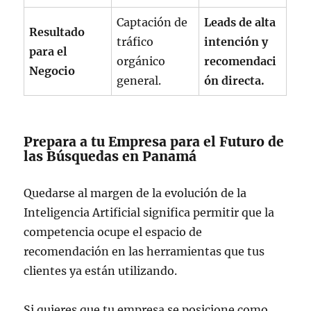
Captación de
Leads de alta
Resultado
tráfico
intención y
para el
orgánico
recomendaci
Negocio
general.
ón directa.
Prepara a tu Empresa para el Futuro de
las Búsquedas en Panamá
Quedarse al margen de la evolución de la
Inteligencia Artificial significa permitir que la
competencia ocupe el espacio de
recomendación en las herramientas que tus
clientes ya están utilizando.
Si quieres que tu empresa se posicione como