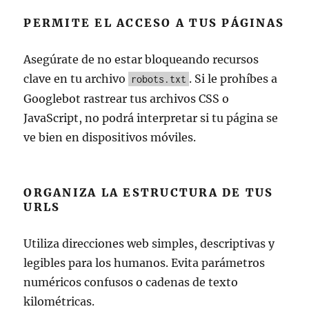
PERMITE EL ACCESO A TUS PÁGINAS
Asegúrate de no estar bloqueando recursos
clave en tu archivo
. Si le prohíbes a
robots.txt
Googlebot rastrear tus archivos CSS o
JavaScript, no podrá interpretar si tu página se
ve bien en dispositivos móviles.
ORGANIZA LA ESTRUCTURA DE TUS
URLS
Utiliza direcciones web simples, descriptivas y
legibles para los humanos. Evita parámetros
numéricos confusos o cadenas de texto
kilométricas.