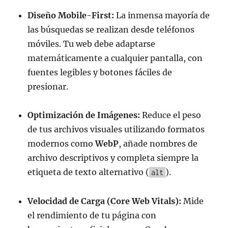
Diseño Mobile-First:
La inmensa mayoría de
las búsquedas se realizan desde teléfonos
móviles. Tu web debe adaptarse
matemáticamente a cualquier pantalla, con
fuentes legibles y botones fáciles de
presionar.
Optimización de Imágenes:
Reduce el peso
de tus archivos visuales utilizando formatos
modernos como
WebP
, añade nombres de
archivo descriptivos y completa siempre la
etiqueta de texto alternativo (
).
alt
Velocidad de Carga (Core Web Vitals):
Mide
el rendimiento de tu página con