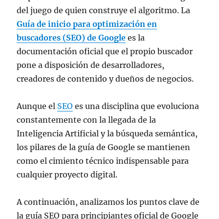
del juego de quien construye el algoritmo. La
Guía de inicio para optimización en
buscadores (SEO) de Google
es la
documentación oficial que el propio buscador
pone a disposición de desarrolladores,
creadores de contenido y dueños de negocios.
Aunque el
SEO
es una disciplina que evoluciona
constantemente con la llegada de la
Inteligencia Artificial y la búsqueda semántica,
los pilares de la guía de Google se mantienen
como el cimiento técnico indispensable para
cualquier proyecto digital.
A continuación, analizamos los puntos clave de
la guía SEO para principiantes oficial de Google