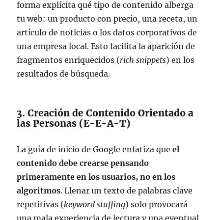
forma explícita qué tipo de contenido alberga
tu web: un producto con precio, una receta, un
artículo de noticias o los datos corporativos de
una empresa local. Esto facilita la aparición de
fragmentos enriquecidos (
rich snippets
) en los
resultados de búsqueda.
3. Creación de Contenido Orientado a
las Personas (E-E-A-T)
La guía de inicio de Google enfatiza que
el
contenido debe crearse pensando
primeramente en los usuarios, no en los
algoritmos
. Llenar un texto de palabras clave
repetitivas (
keyword stuffing
) solo provocará
una mala experiencia de lectura y una eventual