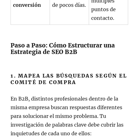
múltiples
conversión
de pocos días.
puntos de
contacto.
Paso a Paso: Cómo Estructurar una
Estrategia de SEO B2B
1. MAPEA LAS BÚSQUEDAS SEGÚN EL
COMITÉ DE COMPRA
En B2B, distintos profesionales dentro de la
misma empresa buscan respuestas diferentes
para solucionar el mismo problema. Tu
investigación de palabras clave debe cubrir las
inquietudes de cada uno de ellos: