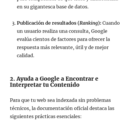
en su gigantesca base de datos.
Publicación de resultados (
Ranking
):
Cuando
un usuario realiza una consulta, Google
evalúa cientos de factores para ofrecer la
respuesta más relevante, útil y de mejor
calidad.
2. Ayuda a Google a Encontrar e
Interpretar tu Contenido
Para que tu web sea indexada sin problemas
técnicos, la documentación oficial destaca las
siguientes prácticas esenciales: