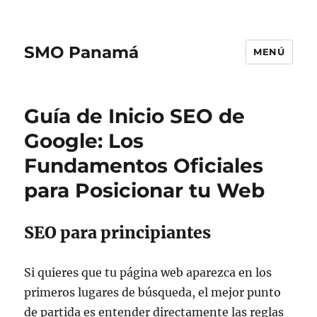
SMO Panamá
MENÚ
Guía de Inicio SEO de
Google: Los
Fundamentos Oficiales
para Posicionar tu Web
SEO para principiantes
Si quieres que tu página web aparezca en los
primeros lugares de búsqueda, el mejor punto
de partida es entender directamente las reglas