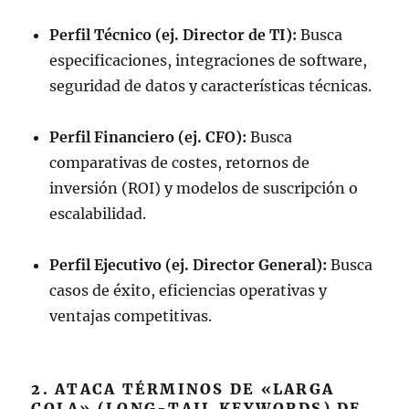
Perfil Técnico (ej. Director de TI):
Busca
especificaciones, integraciones de software,
seguridad de datos y características técnicas.
Perfil Financiero (ej. CFO):
Busca
comparativas de costes, retornos de
inversión (ROI) y modelos de suscripción o
escalabilidad.
Perfil Ejecutivo (ej. Director General):
Busca
casos de éxito, eficiencias operativas y
ventajas competitivas.
2. ATACA TÉRMINOS DE «LARGA
COLA» (LONG-TAIL KEYWORDS) DE