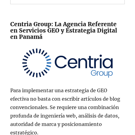
Centria Group: La Agencia Referente
en Servicios GEO y Estrategia Digital
en Panamá
Para implementar una estrategia de GEO
efectiva no basta con escribir artículos de blog
convencionales. Se requiere una combinación
profunda de ingeniería web, análisis de datos,
autoridad de marca y posicionamiento
estratégico.