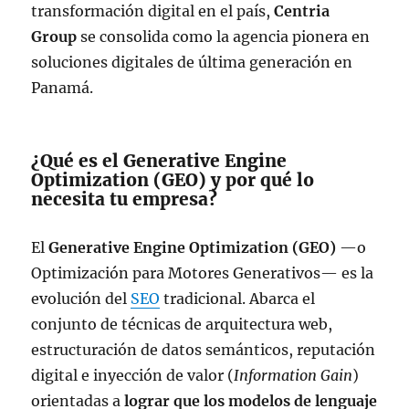
transformación digital en el país,
Centria
Group
se consolida como la agencia pionera en
soluciones digitales de última generación en
Panamá.
¿Qué es el Generative Engine
Optimization (GEO) y por qué lo
necesita tu empresa?
El
Generative Engine Optimization (GEO)
—o
Optimización para Motores Generativos— es la
evolución del
SEO
tradicional. Abarca el
conjunto de técnicas de arquitectura web,
estructuración de datos semánticos, reputación
digital e inyección de valor (
Information Gain
)
orientadas a
lograr que los modelos de lenguaje