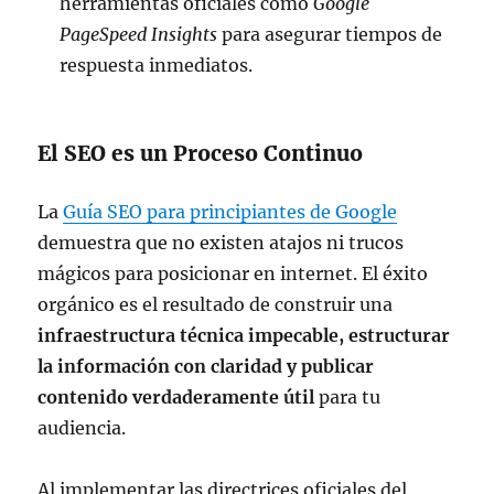
herramientas oficiales como
Google
PageSpeed Insights
para asegurar tiempos de
respuesta inmediatos.
El SEO es un Proceso Continuo
La
Guía SEO para principiantes de Google
demuestra que no existen atajos ni trucos
mágicos para posicionar en internet. El éxito
orgánico es el resultado de construir una
infraestructura técnica impecable, estructurar
la información con claridad y publicar
contenido verdaderamente útil
para tu
audiencia.
Al implementar las directrices oficiales del