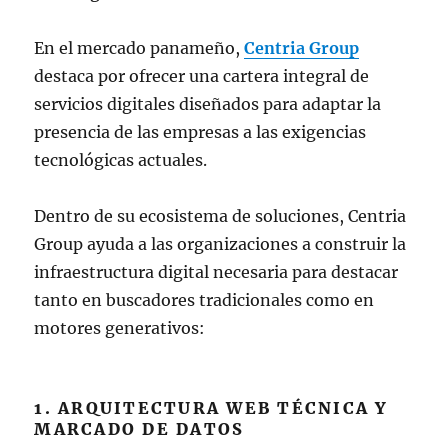
En el mercado panameño,
Centria Group
destaca por ofrecer una cartera integral de
servicios digitales diseñados para adaptar la
presencia de las empresas a las exigencias
tecnológicas actuales.
Dentro de su ecosistema de soluciones, Centria
Group ayuda a las organizaciones a construir la
infraestructura digital necesaria para destacar
tanto en buscadores tradicionales como en
motores generativos:
1. ARQUITECTURA WEB TÉCNICA Y
MARCADO DE DATOS