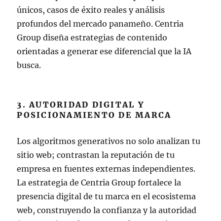
únicos, casos de éxito reales y análisis
profundos del mercado panameño. Centria
Group diseña estrategias de contenido
orientadas a generar ese diferencial que la IA
busca.
3. AUTORIDAD DIGITAL Y
POSICIONAMIENTO DE MARCA
Los algoritmos generativos no solo analizan tu
sitio web; contrastan la reputación de tu
empresa en fuentes externas independientes.
La estrategia de Centria Group fortalece la
presencia digital de tu marca en el ecosistema
web, construyendo la confianza y la autoridad