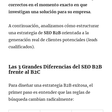
correctos en el momento exacto en que
investigan una solución para su empresa
.
A continuación, analizamos cómo estructurar
una estrategia de
SEO B2B
orientada a la
generación real de clientes potenciales (
leads
cualificados).
Las 3 Grandes Diferencias del SEO B2B
frente al B2C
Para diseñar una estrategia B2B exitosa, el
primer paso es entender que las reglas de
búsqueda cambian radicalmente: