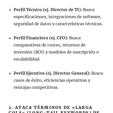
Perfil Técnico (ej. Director de TI):
Busca
especificaciones, integraciones de software,
seguridad de datos y características técnicas.
Perfil Financiero (ej. CFO):
Busca
comparativas de costes, retornos de
inversión (ROI) y modelos de suscripción o
escalabilidad.
Perfil Ejecutivo (ej. Director General):
Busca
casos de éxito, eficiencias operativas y
ventajas competitivas.
2. ATACA TÉRMINOS DE «LARGA
COLA» (LONG-TAIL KEYWORDS) DE