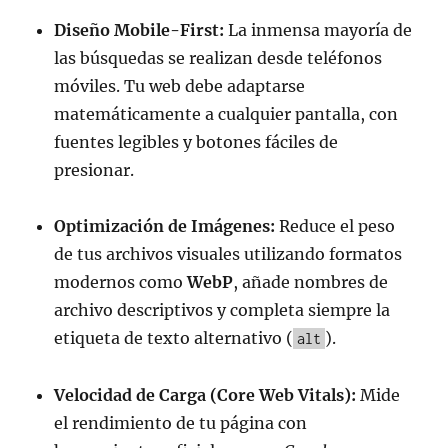
Diseño Mobile-First:
La inmensa mayoría de
las búsquedas se realizan desde teléfonos
móviles. Tu web debe adaptarse
matemáticamente a cualquier pantalla, con
fuentes legibles y botones fáciles de
presionar.
Optimización de Imágenes:
Reduce el peso
de tus archivos visuales utilizando formatos
modernos como
WebP
, añade nombres de
archivo descriptivos y completa siempre la
etiqueta de texto alternativo (
).
alt
Velocidad de Carga (Core Web Vitals):
Mide
el rendimiento de tu página con