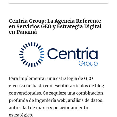
Centria Group: La Agencia Referente
en Servicios GEO y Estrategia Digital
en Panamá
Para implementar una estrategia de GEO
efectiva no basta con escribir artículos de blog
convencionales. Se requiere una combinación
profunda de ingeniería web, análisis de datos,
autoridad de marca y posicionamiento
estratégico.