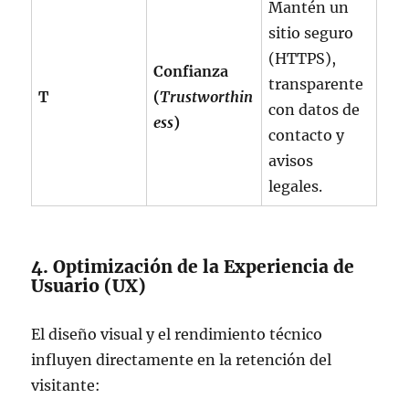
Mantén un
sitio seguro
(HTTPS),
Confianza
transparente
T
(
Trustworthin
con datos de
ess
)
contacto y
avisos
legales.
4. Optimización de la Experiencia de
Usuario (UX)
El diseño visual y el rendimiento técnico
influyen directamente en la retención del
visitante: