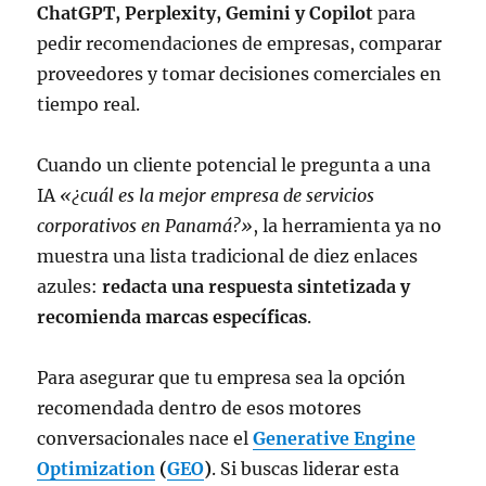
ChatGPT, Perplexity, Gemini y Copilot
para
pedir recomendaciones de empresas, comparar
proveedores y tomar decisiones comerciales en
tiempo real.
Cuando un cliente potencial le pregunta a una
IA
«¿cuál es la mejor empresa de servicios
corporativos en Panamá?»
, la herramienta ya no
muestra una lista tradicional de diez enlaces
azules:
redacta una respuesta sintetizada y
recomienda marcas específicas
.
Para asegurar que tu empresa sea la opción
recomendada dentro de esos motores
conversacionales nace el
Generative Engine
Optimization
(
GEO
)
. Si buscas liderar esta