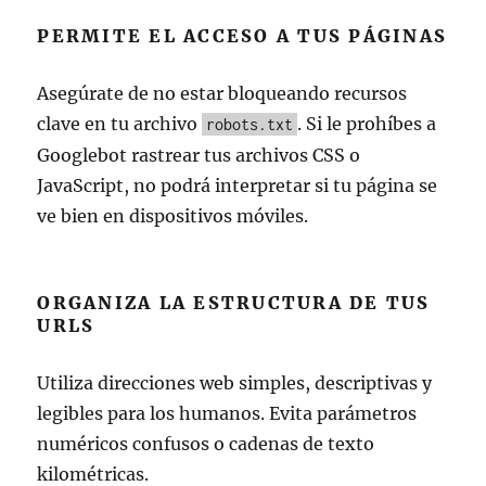
PERMITE EL ACCESO A TUS PÁGINAS
Asegúrate de no estar bloqueando recursos
clave en tu archivo
. Si le prohíbes a
robots.txt
Googlebot rastrear tus archivos CSS o
JavaScript, no podrá interpretar si tu página se
ve bien en dispositivos móviles.
ORGANIZA LA ESTRUCTURA DE TUS
URLS
Utiliza direcciones web simples, descriptivas y
legibles para los humanos. Evita parámetros
numéricos confusos o cadenas de texto
kilométricas.