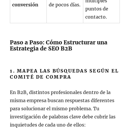
múltiples
conversión
de pocos días.
puntos de
contacto.
Paso a Paso: Cómo Estructurar una
Estrategia de SEO B2B
1. MAPEA LAS BÚSQUEDAS SEGÚN EL
COMITÉ DE COMPRA
En B2B, distintos profesionales dentro de la
misma empresa buscan respuestas diferentes
para solucionar el mismo problema. Tu
investigación de palabras clave debe cubrir las
inquietudes de cada uno de ellos: