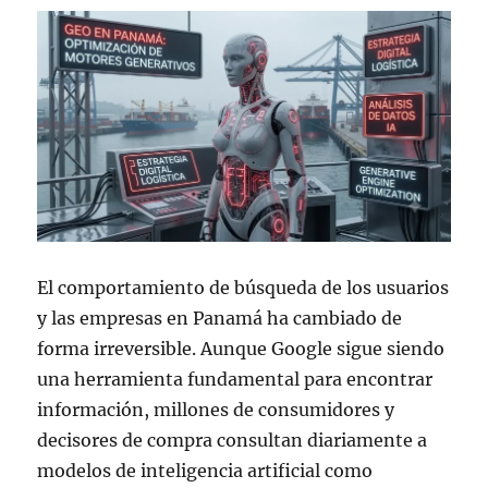
El comportamiento de búsqueda de los usuarios
y las empresas en Panamá ha cambiado de
forma irreversible. Aunque Google sigue siendo
una herramienta fundamental para encontrar
información, millones de consumidores y
decisores de compra consultan diariamente a
modelos de inteligencia artificial como