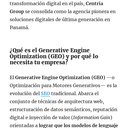
transformación digital en el país,
Centria
Group
se consolida como la agencia pionera en
soluciones digitales de última generación en
Panamá.
¿Qué es el Generative Engine
Optimization (GEO) y por qué lo
necesita tu empresa?
El
Generative Engine Optimization (GEO)
—o
Optimización para Motores Generativos— es la
evolución del
SEO
tradicional. Abarca el
conjunto de técnicas de arquitectura web,
estructuración de datos semánticos, reputación
digital e inyección de valor (
Information Gain
)
orientadas a
lograr que los modelos de lenguaje