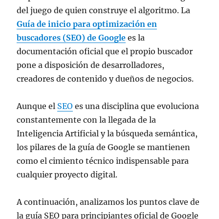
del juego de quien construye el algoritmo. La
Guía de inicio para optimización en
buscadores (SEO) de Google
es la
documentación oficial que el propio buscador
pone a disposición de desarrolladores,
creadores de contenido y dueños de negocios.
Aunque el
SEO
es una disciplina que evoluciona
constantemente con la llegada de la
Inteligencia Artificial y la búsqueda semántica,
los pilares de la guía de Google se mantienen
como el cimiento técnico indispensable para
cualquier proyecto digital.
A continuación, analizamos los puntos clave de
la guía SEO para principiantes oficial de Google