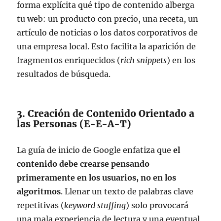
forma explícita qué tipo de contenido alberga
tu web: un producto con precio, una receta, un
artículo de noticias o los datos corporativos de
una empresa local. Esto facilita la aparición de
fragmentos enriquecidos (
rich snippets
) en los
resultados de búsqueda.
3. Creación de Contenido Orientado a
las Personas (E-E-A-T)
La guía de inicio de Google enfatiza que
el
contenido debe crearse pensando
primeramente en los usuarios, no en los
algoritmos
. Llenar un texto de palabras clave
repetitivas (
keyword stuffing
) solo provocará
una mala experiencia de lectura y una eventual