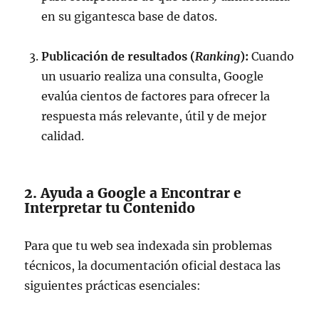
en su gigantesca base de datos.
Publicación de resultados (
Ranking
):
Cuando
un usuario realiza una consulta, Google
evalúa cientos de factores para ofrecer la
respuesta más relevante, útil y de mejor
calidad.
2. Ayuda a Google a Encontrar e
Interpretar tu Contenido
Para que tu web sea indexada sin problemas
técnicos, la documentación oficial destaca las
siguientes prácticas esenciales: