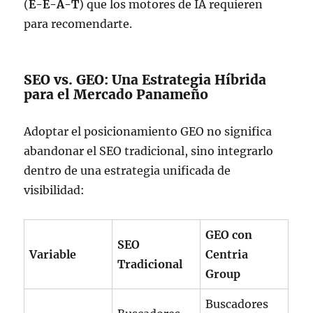
(
E-E-A-T
) que los motores de IA requieren
para recomendarte.
SEO vs. GEO: Una Estrategia Híbrida
para el Mercado Panameño
Adoptar el posicionamiento GEO no significa
abandonar el SEO tradicional, sino integrarlo
dentro de una estrategia unificada de
visibilidad:
GEO con
SEO
Variable
Centria
Tradicional
Group
Buscadores