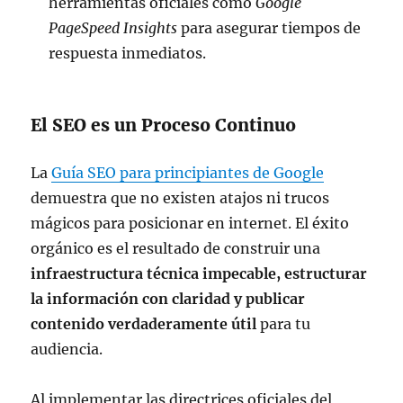
herramientas oficiales como
Google
PageSpeed Insights
para asegurar tiempos de
respuesta inmediatos.
El SEO es un Proceso Continuo
La
Guía SEO para principiantes de Google
demuestra que no existen atajos ni trucos
mágicos para posicionar en internet. El éxito
orgánico es el resultado de construir una
infraestructura técnica impecable, estructurar
la información con claridad y publicar
contenido verdaderamente útil
para tu
audiencia.
Al implementar las directrices oficiales del