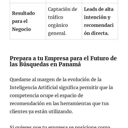
Captación de
Leads de alta
Resultado
tráfico
intención y
para el
orgánico
recomendaci
Negocio
general.
ón directa.
Prepara a tu Empresa para el Futuro de
las Búsquedas en Panamá
Quedarse al margen de la evolución de la
Inteligencia Artificial significa permitir que la
competencia ocupe el espacio de
recomendación en las herramientas que tus
clientes ya están utilizando.
Si quieres que tu empresa se posicione como