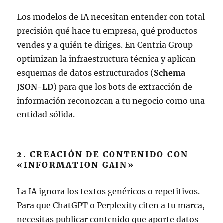
Los modelos de IA necesitan entender con total
precisión qué hace tu empresa, qué productos
vendes y a quién te diriges. En Centria Group
optimizan la infraestructura técnica y aplican
esquemas de datos estructurados (
Schema
JSON-LD
) para que los bots de extracción de
información reconozcan a tu negocio como una
entidad sólida.
2. CREACIÓN DE CONTENIDO CON
«INFORMATION GAIN»
La IA ignora los textos genéricos o repetitivos.
Para que ChatGPT o Perplexity citen a tu marca,
necesitas publicar contenido que aporte datos