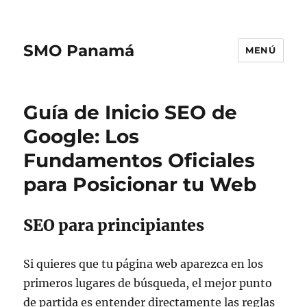
SMO Panamá
MENÚ
Guía de Inicio SEO de
Google: Los
Fundamentos Oficiales
para Posicionar tu Web
SEO para principiantes
Si quieres que tu página web aparezca en los
primeros lugares de búsqueda, el mejor punto
de partida es entender directamente las reglas