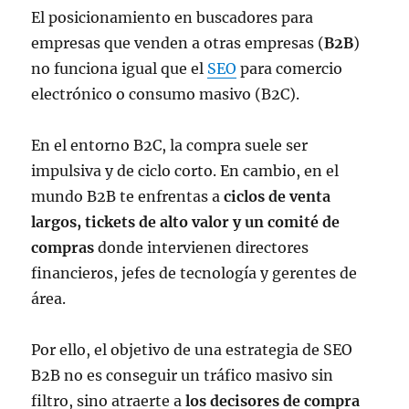
El posicionamiento en buscadores para
empresas que venden a otras empresas (
B2B
)
no funciona igual que el
SEO
para comercio
electrónico o consumo masivo (B2C).
En el entorno B2C, la compra suele ser
impulsiva y de ciclo corto. En cambio, en el
mundo B2B te enfrentas a
ciclos de venta
largos, tickets de alto valor y un comité de
compras
donde intervienen directores
financieros, jefes de tecnología y gerentes de
área.
Por ello, el objetivo de una estrategia de SEO
B2B no es conseguir un tráfico masivo sin
filtro, sino atraerte a
los decisores de compra